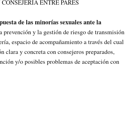
 CONSEJERIA ENTRE PARES
puesta de las minorías sexuales ante la
la prevención y la gestión de riesgo de transmisión
jería, espacio de acompañamiento a través del cual
n clara y concreta con consejeros preparados,
ención y/o posibles problemas de aceptación con