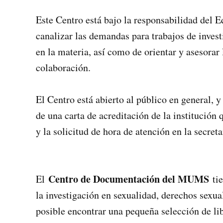
Este Centro está bajo la responsabilidad del 
canalizar las demandas para trabajos de invest
en la materia, así como de orientar y asesorar
colaboración.
El Centro está abierto al público en general, 
de una carta de acreditación de la institución 
y la solicitud de hora de atención en la secret
Centro de Documentación del MUMS
El
tie
la investigación en sexualidad, derechos sexu
posible encontrar una pequeña selección de li