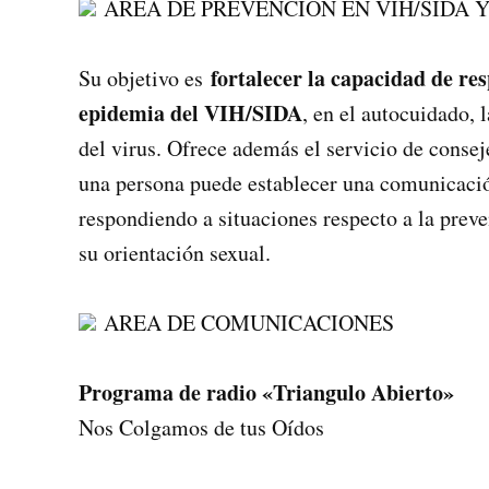
AREA DE PREVENCION EN VIH/SIDA Y
fortalecer la capacidad de res
Su objetivo es
epidemia del VIH/SIDA
, en el autocuidado, 
del virus. Ofrece además el servicio de conse
una persona puede establecer una comunicació
respondiendo a situaciones respecto a la prev
su orientación sexual.
AREA DE COMUNICACIONES
Programa de radio «Triangulo Abierto»
Nos Colgamos de tus Oídos