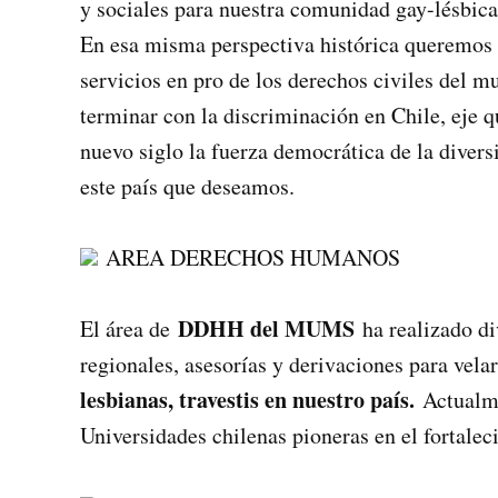
y sociales para nuestra comunidad gay-lésbica-
En esa misma perspectiva histórica queremos in
servicios en pro de los derechos civiles del 
terminar con la discriminación en Chile, eje qu
nuevo siglo la fuerza democrática de la diver
este país que deseamos.
AREA DERECHOS HUMANOS
DDHH del MUMS
El área de
ha realizado di
regionales, asesorías y derivaciones para vela
lesbianas, travestis en nuestro país.
Actualme
Universidades chilenas pioneras en el fortalec