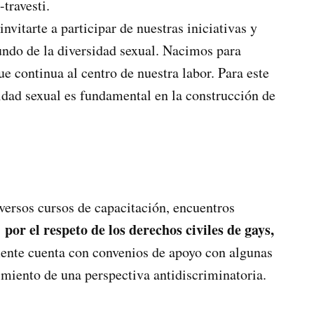
travesti.
vitarte a participar de nuestras iniciativas y
mundo de la diversidad sexual. Nacimos para
e continua al centro de nuestra labor. Para este
sidad sexual es fundamental en la construcción de
versos cursos de capacitación, encuentros
por el respeto de los derechos civiles de gays,
r
nte cuenta con convenios de apoyo con algunas
imiento de una perspectiva antidiscriminatoria.