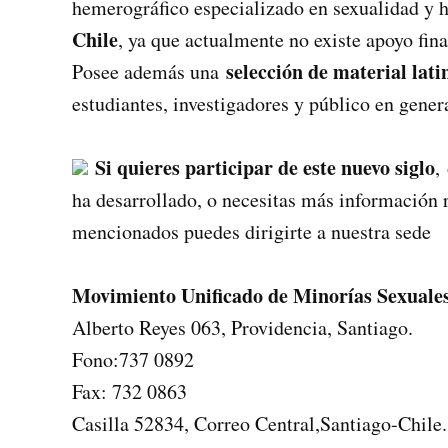
hemerográfico especializado en sexualidad y
Chile
, ya que actualmente no existe apoyo fina
selección de material lat
Posee además una
estudiantes, investigadores y público en genera
Si quieres participar de este nuevo siglo
,
ha desarrollado, o necesitas más información r
mencionados puedes dirigirte a nuestra sede
Movimiento Unificado de Minorías Sexua
Alberto Reyes 063, Providencia, Santiago.
Fono:737 0892
Fax: 732 0863
Casilla 52834, Correo Central,Santiago-Chile.