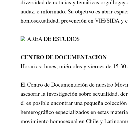
diversidad de noticias y temáticas orgullogay.
audaz, e informado. Su objetivo es abrir espa
homosexualidad, prevención en VIH/SIDA y c
AREA DE ESTUDIOS
CENTRO DE DOCUMENTACION
Horarios: lunes, miércoles y viernes de 15:30 
El Centro de Documentación de nuestro Movimi
asesorar la investigación sobre sexualidad, d
él es posible encontrar una pequeña colección 
hemerográfico especializados en estas materias
movimiento homosexual en Chile y Latinoamé