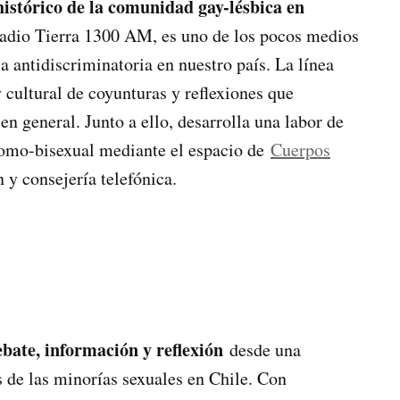
istórico de la comunidad gay-lésbica en
Radio Tierra 1300 AM, es uno de los pocos medios
 antidiscriminatoria en nuestro país. La línea
y cultural de coyunturas y reflexiones que
 en general. Junto a ello, desarrolla una labor de
omo-bisexual mediante el espacio de
Cuerpos
y consejería telefónica.
ebate, información y reflexión
desde una
 de las minorías sexuales en Chile. Con