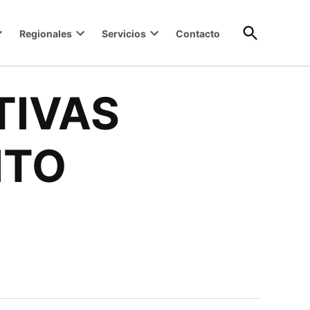
Open
Regionales
Servicios
Contacto
Search
TIVAS
NTO