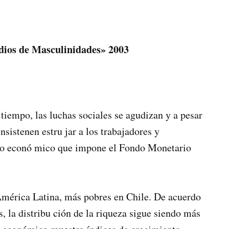
dios de Masculinidades» 2003
tiempo, las luchas sociales se agudizan y a pesar
sistenen estru­ jar a los trabajadores y
lo econó­ mico que impone el Fondo Monetario
mérica Latina, más pobres en Chile. De acuerdo
, la distribu­ ción de la riqueza sigue siendo más