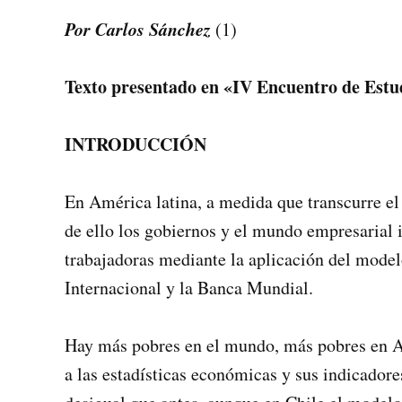
Por Carlos Sánchez
(1)
Texto presentado en «IV Encuentro de Estu
INTRODUCCIÓN
En América latina, a medida que transcurre el 
de ello los gobiernos y el mundo empresarial in
trabajadoras mediante la aplicación del mode
Internacional y la Banca Mundial.
Hay más pobres en el mundo, más pobres en A
a las estadísticas económicas y sus indicadores