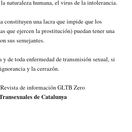
la naturaleza humana, el virus de la intolerancia.
da constituyen una lacra que impide que los
nas que ejercen la prostitución) puedan tener una
con sus semejantes.
a y de toda enfermedad de transmisión sexual, si
 ignorancia y la cerrazón.
a Revista de información GLTB Zero
 Transexuales de Catalunya