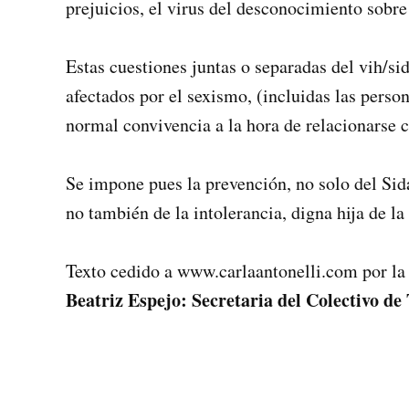
prejuicios, el virus del desconocimiento sobre 
Estas cuestiones juntas o separadas del vih/si
afectados por el sexismo, (incluidas las perso
normal convivencia a la hora de relacionarse 
Se impone pues la prevención, no solo del Sid
no también de la intolerancia, digna hija de la
Texto cedido a www.carlaantonelli.com por l
Beatriz Espejo: Secretaria del Colectivo de