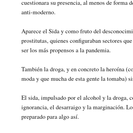
cuestionara su presencia, al menos de forma d
anti-moderno.
Aparece el Sida y como fruto del desconocimie
prostitutas, quienes configuraban sectores que 
ser los más propensos a la pandemia.
También la droga, y en concreto la heroína (co
moda y que mucha de esta gente la tomaba) sirv
El sida, impulsado por el alcohol y la droga, 
ignorancia, el desarraigo y la marginación. Lo
preparado para algo así.