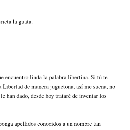
rieta la guata.
e encuentro linda la palabra libertina. Si tú te
ra Libertad de manera juguetona, así me suena, no
 le han dado, desde hoy trataré de inventar los
 ponga apellidos conocidos a un nombre tan