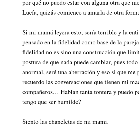
por qué no puedo estar con alguna otra que me
Lucía, quizás comience a amarla de otra form
Si mi mamá leyera esto, sería terrible y la ent
pensado en la fidelidad como base de la pareja
fidelidad no es sino una construcción que limi
postura de que nada puede cambiar, pues todo e
anormal, seré una aberración y eso si que me
recuerdo las conversaciones que tienen mi mad
compañeros… Hablan tanta tontera y puedo pe
tengo que ser humilde?
Siento las chancletas de mi mami.