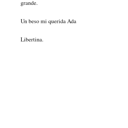
grande.
Un beso mi querida Ada
Libertina.