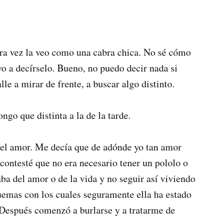
ra vez la veo como una cabra chica. No sé cómo
 a decírselo. Bueno, no puedo decir nada si
lle a mirar de frente, a buscar algo distinto.
go que distinta a la de la tarde.
del amor. Me decía que de adónde yo tan amor
e contesté que no era necesario tener un pololo o
ba del amor o de la vida y no seguir así viviendo
emas con los cuales seguramente ella ha estado
Después comenzó a burlarse y a tratarme de