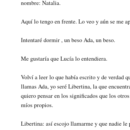
nombre: Natalia.
Aquí lo tengo en frente. Lo veo y aún se me ap
Intentaré dormir , un beso Ada, un beso.
Me gustaría que Lucía lo entendiera.
Volví a leer lo que había escrito y de verdad qu
llamas Ada, yo seré Libertina, la que encuent
quiero pensar en los significados que los otros
míos propios.
Libertina: así escojo llamarme y que nadie le