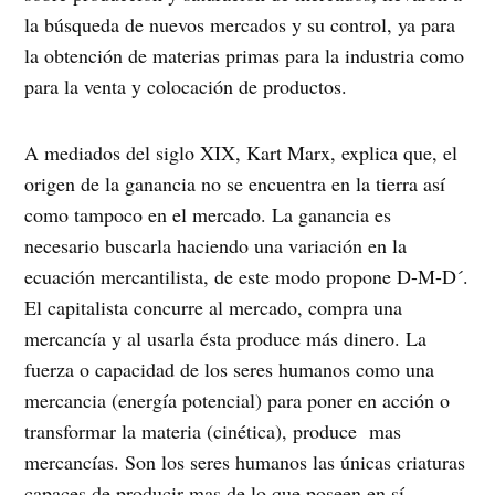
la búsqueda de nuevos mercados y su control, ya para
la obtención de materias primas para la industria como
para la venta y colocación de productos.
A mediados del siglo XIX, Kart Marx, explica que, el
origen de la ganancia no se encuentra en la tierra así
como tampoco en el mercado. La ganancia es
necesario buscarla haciendo una variación en la
ecuación mercantilista, de este modo propone D-M-D´.
El capitalista concurre al mercado, compra una
mercancía y al usarla ésta produce más dinero. La
fuerza o capacidad de los seres humanos como una
mercancia (energía potencial) para poner en acción o
transformar la materia (cinética), produce mas
mercancías. Son los seres humanos las únicas criaturas
capaces de producir mas de lo que poseen en sí