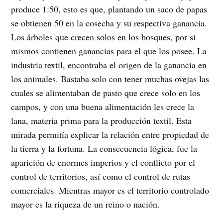
produce 1:50, esto es que, plantando un saco de papas
se obtienen 50 en la cosecha y su respectiva ganancia.
Los árboles que crecen solos en los bosques, por si
mismos contienen ganancias para el que los posee. La
industria textil, encontraba el origen de la ganancia en
los animales. Bastaba solo con tener muchas ovejas las
cuales se alimentaban de pasto que crece solo en los
campos, y con una buena alimentación les crece la
lana, materia prima para la producción textil. Esta
mirada permitía explicar la relación entre propiedad de
la tierra y la fortuna. La consecuencia lógica, fue la
aparición de enormes imperios y el conflicto por el
control de territorios, así como el control de rutas
comerciales. Mientras mayor es el territorio controlado
mayor es la riqueza de un reino o nación.