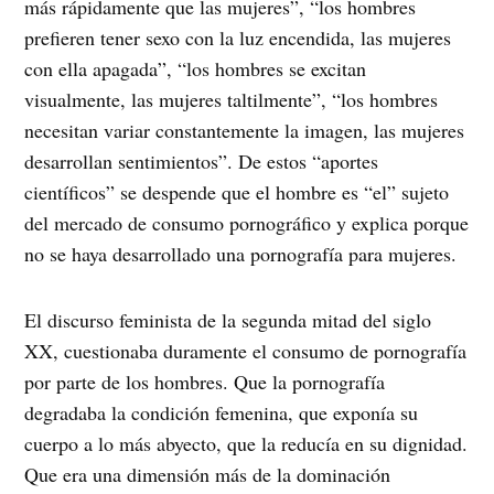
más rápidamente que las mujeres”, “los hombres
prefieren tener sexo con la luz encendida, las mujeres
con ella apagada”, “los hombres se excitan
visualmente, las mujeres taltilmente”, “los hombres
necesitan variar constantemente la imagen, las mujeres
desarrollan sentimientos”. De estos “aportes
científicos” se despende que el hombre es “el” sujeto
del mercado de consumo pornográfico y explica porque
no se haya desarrollado una pornografía para mujeres.
El discurso feminista de la segunda mitad del siglo
XX, cuestionaba duramente el consumo de pornografía
por parte de los hombres. Que la pornografía
degradaba la condición femenina, que exponía su
cuerpo a lo más abyecto, que la reducía en su dignidad.
Que era una dimensión más de la dominación