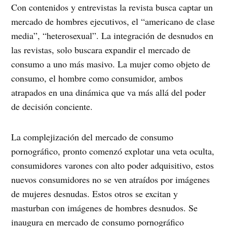
Con contenidos y entrevistas la revista busca captar un
mercado de hombres ejecutivos, el “americano de clase
media”, “heterosexual”. La integración de desnudos en
las revistas, solo buscara expandir el mercado de
consumo a uno más masivo. La mujer como objeto de
consumo, el hombre como consumidor, ambos
atrapados en una dinámica que va más allá del poder
de decisión conciente.
La complejización del mercado de consumo
pornográfico, pronto comenzó explotar una veta oculta,
consumidores varones con alto poder adquisitivo, estos
nuevos consumidores no se ven atraídos por imágenes
de mujeres desnudas. Estos otros se excitan y
masturban con imágenes de hombres desnudos. Se
inaugura en mercado de consumo pornográfico