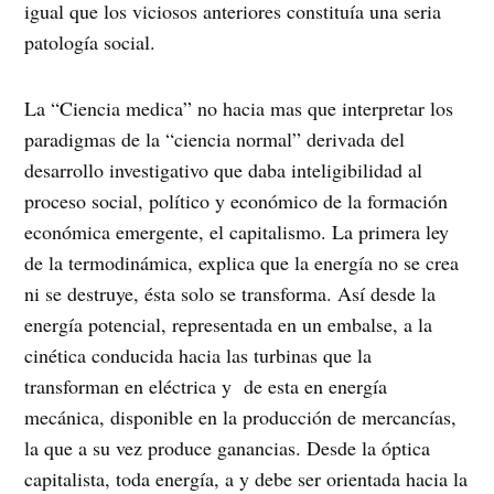
igual que los viciosos anteriores constituía una seria
patología social.
La “Ciencia medica” no hacia mas que interpretar los
paradigmas de la “ciencia normal” derivada del
desarrollo investigativo que daba inteligibilidad al
proceso social, político y económico de la formación
económica emergente, el capitalismo. La primera ley
de la termodinámica, explica que la energía no se crea
ni se destruye, ésta solo se transforma. Así desde la
energía potencial, representada en un embalse, a la
cinética conducida hacia las turbinas que la
transforman en eléctrica y de esta en energía
mecánica, disponible en la producción de mercancías,
la que a su vez produce ganancias. Desde la óptica
capitalista, toda energía, a y debe ser orientada hacia la