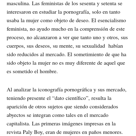
masculina. Las feministas de los sesenta y setenta se
interesaron en estudiar la pornografía, solo en tanto
usaba la mujer como objeto de deseo. El esencialismo
feminista, no ayudo mucho en la comprensión de este
proceso, no alcanzaron a ver que tanto uno y otros, sus
cuerpos, sus deseos, su mente, su sexualidad habían
sido reducidos al mercado. El sometimiento de que ha
sido objeto la mujer no es muy diferente de aquel que
es sometido el hombre.
Al analizar la iconografía pornográfica y sus mercado,
teniendo presente el “dato científico”, resulta la
aparición de otros sujetos que siendo considerados
abyectos se integran como tales en el mercado
capitalista. Las primeras imágenes impresas en la
revista Paly Boy, eran de mujeres en paños menores.