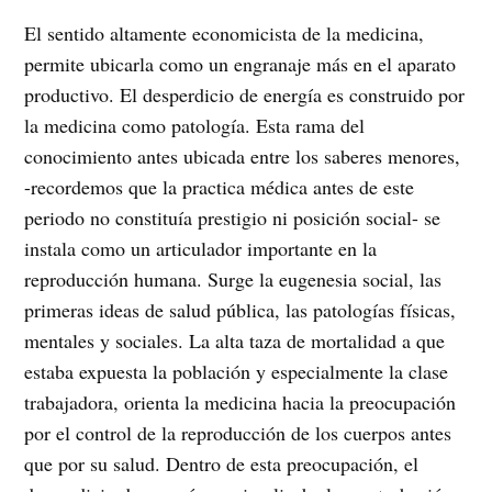
El sentido altamente economicista de la medicina,
permite ubicarla como un engranaje más en el aparato
productivo. El desperdicio de energía es construido por
la medicina como patología. Esta rama del
conocimiento antes ubicada entre los saberes menores,
-recordemos que la practica médica antes de este
periodo no constituía prestigio ni posición social- se
instala como un articulador importante en la
reproducción humana. Surge la eugenesia social, las
primeras ideas de salud pública, las patologías físicas,
mentales y sociales. La alta taza de mortalidad a que
estaba expuesta la población y especialmente la clase
trabajadora, orienta la medicina hacia la preocupación
por el control de la reproducción de los cuerpos antes
que por su salud. Dentro de esta preocupación, el