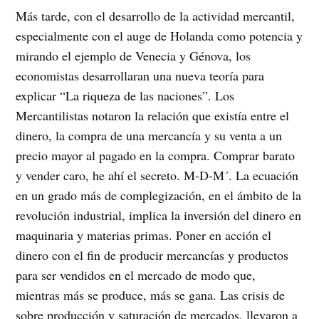
Más tarde, con el desarrollo de la actividad mercantil,
especialmente con el auge de Holanda como potencia y
mirando el ejemplo de Venecia y Génova, los
economistas desarrollaran una nueva teoría para
explicar “La riqueza de las naciones”. Los
Mercantilistas notaron la relación que existía entre el
dinero, la compra de una mercancía y su venta a un
precio mayor al pagado en la compra. Comprar barato
y vender caro, he ahí el secreto. M-D-M´. La ecuación
en un grado más de complegización, en el ámbito de la
revolución industrial, implica la inversión del dinero en
maquinaria y materias primas. Poner en acción el
dinero con el fin de producir mercancías y productos
para ser vendidos en el mercado de modo que,
mientras más se produce, más se gana. Las crisis de
sobre producción y saturación de mercados, llevaron a