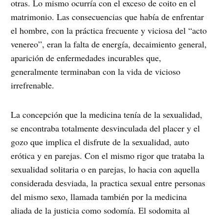
otras. Lo mismo ocurría con el exceso de coito en el
matrimonio. Las consecuencias que había de enfrentar
el hombre, con la práctica frecuente y viciosa del “acto
venereo”, eran la falta de energía, decaimiento general,
aparición de enfermedades incurables que,
generalmente terminaban con la vida de vicioso
irrefrenable.
La concepción que la medicina tenía de la sexualidad,
se encontraba totalmente desvinculada del placer y el
gozo que implica el disfrute de la sexualidad, auto
erótica y en parejas. Con el mismo rigor que trataba la
sexualidad solitaria o en parejas, lo hacia con aquella
considerada desviada, la practica sexual entre personas
del mismo sexo, llamada también por la medicina
aliada de la justicia como sodomía. El sodomita al