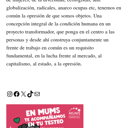
globalización, radicales, anarco ocupas etc, tenemos en
común la opresión de que somos objetos. Una
concepción integral de la condición humana en un
proyecto transformador, que ponga en el centro a las
personas y desde ahí construya conjuntamente un
frente de trabajo en común es un requisito
fundamental, en la lucha frente al mercado, al
capitalismo, al estado, a la opresión.
Instagram
Facebook
X
TikTok
Correo electrónico