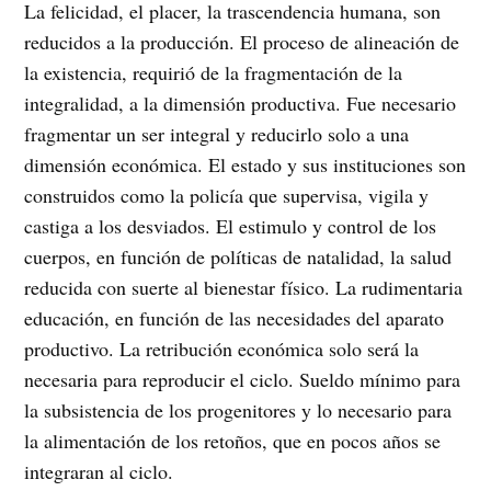
La felicidad, el placer, la trascendencia humana, son
reducidos a la producción. El proceso de alineación de
la existencia, requirió de la fragmentación de la
integralidad, a la dimensión productiva. Fue necesario
fragmentar un ser integral y reducirlo solo a una
dimensión económica. El estado y sus instituciones son
construidos como la policía que supervisa, vigila y
castiga a los desviados. El estimulo y control de los
cuerpos, en función de políticas de natalidad, la salud
reducida con suerte al bienestar físico. La rudimentaria
educación, en función de las necesidades del aparato
productivo. La retribución económica solo será la
necesaria para reproducir el ciclo. Sueldo mínimo para
la subsistencia de los progenitores y lo necesario para
la alimentación de los retoños, que en pocos años se
integraran al ciclo.