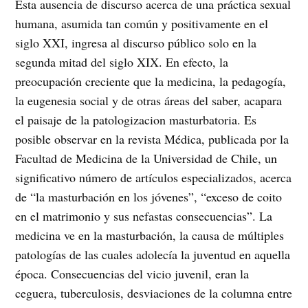
Esta ausencia de discurso acerca de una práctica sexual
humana, asumida tan común y positivamente en el
siglo XXI, ingresa al discurso público solo en la
segunda mitad del siglo XIX. En efecto, la
preocupación creciente que la medicina, la pedagogía,
la eugenesia social y de otras áreas del saber, acapara
el paisaje de la patologizacion masturbatoria. Es
posible observar en la revista Médica, publicada por la
Facultad de Medicina de la Universidad de Chile, un
significativo número de artículos especializados, acerca
de “la masturbación en los jóvenes”, “exceso de coito
en el matrimonio y sus nefastas consecuencias”. La
medicina ve en la masturbación, la causa de múltiples
patologías de las cuales adolecía la juventud en aquella
época. Consecuencias del vicio juvenil, eran la
ceguera, tuberculosis, desviaciones de la columna entre