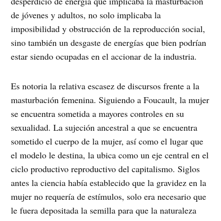
desperdicio de energía que implicaba la masturbación
de jóvenes y adultos, no solo implicaba la
imposibilidad y obstrucción de la reproducción social,
sino también un desgaste de energías que bien podrían
estar siendo ocupadas en el accionar de la industria.
Es notoria la relativa escasez de discursos frente a la
masturbación femenina. Siguiendo a Foucault, la mujer
se encuentra sometida a mayores controles en su
sexualidad. La sujeción ancestral a que se encuentra
sometido el cuerpo de la mujer, así como el lugar que
el modelo le destina, la ubica como un eje central en el
ciclo productivo reproductivo del capitalismo. Siglos
antes la ciencia había establecido que la gravidez en la
mujer no requería de estímulos, solo era necesario que
le fuera depositada la semilla para que la naturaleza