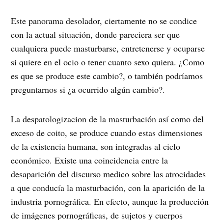
Este panorama desolador, ciertamente no se condice
con la actual situación, donde pareciera ser que
cualquiera puede masturbarse, entretenerse y ocuparse
si quiere en el ocio o tener cuanto sexo quiera. ¿Como
es que se produce este cambio?, o también podríamos
preguntarnos si ¿a ocurrido algún cambio?.
La despatologizacion de la masturbación así como del
exceso de coito, se produce cuando estas dimensiones
de la existencia humana, son integradas al ciclo
económico. Existe una coincidencia entre la
desaparición del discurso medico sobre las atrocidades
a que conducía la masturbación, con la aparición de la
industria pornográfica. En efecto, aunque la producción
de imágenes pornográficas, de sujetos y cuerpos