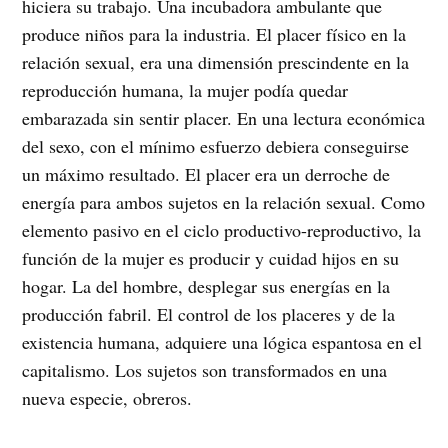
hiciera su trabajo. Una incubadora ambulante que
produce niños para la industria. El placer físico en la
relación sexual, era una dimensión prescindente en la
reproducción humana, la mujer podía quedar
embarazada sin sentir placer. En una lectura económica
del sexo, con el mínimo esfuerzo debiera conseguirse
un máximo resultado. El placer era un derroche de
energía para ambos sujetos en la relación sexual. Como
elemento pasivo en el ciclo productivo-reproductivo, la
función de la mujer es producir y cuidad hijos en su
hogar. La del hombre, desplegar sus energías en la
producción fabril. El control de los placeres y de la
existencia humana, adquiere una lógica espantosa en el
capitalismo. Los sujetos son transformados en una
nueva especie, obreros.