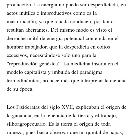
producción. La energía no puede ser desperdiciada, en
actos inútiles e improductivos como es la
masturbación, ya que a nada conducen, por tanto
resultan aberrantes. Del mismo modo es visto el
derroche inútil de energía potencial contenida en el
hombre trabajador, que la desperdicia en coitos
excesivos, necesitándose solo uno para la
“reproducción genésica”. La medicina inserta en el
modelo capitalista y imbuida del paradigma
termodinámico, no hace más que interpretar la ciencia
de su época.
Los Fisiócratas del siglo XVII, explicaban el origen de
la ganancia, en la tenencia de la tierra y el trabajo,
silboagropecuario. Es la tierra el origen de toda
riqueza, pues basta observar que un quintal de papas,