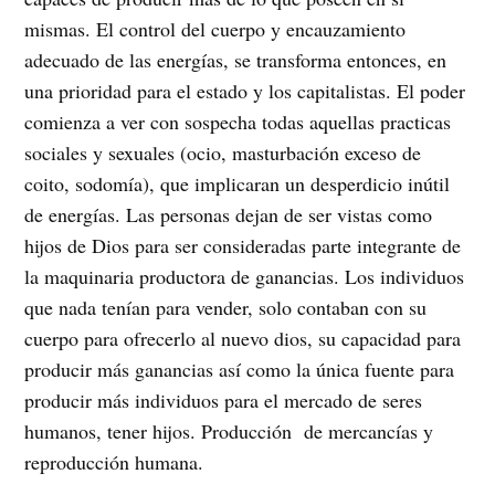
mismas. El control del cuerpo y encauzamiento
adecuado de las energías, se transforma entonces, en
una prioridad para el estado y los capitalistas. El poder
comienza a ver con sospecha todas aquellas practicas
sociales y sexuales (ocio, masturbación exceso de
coito, sodomía), que implicaran un desperdicio inútil
de energías. Las personas dejan de ser vistas como
hijos de Dios para ser consideradas parte integrante de
la maquinaria productora de ganancias. Los individuos
que nada tenían para vender, solo contaban con su
cuerpo para ofrecerlo al nuevo dios, su capacidad para
producir más ganancias así como la única fuente para
producir más individuos para el mercado de seres
humanos, tener hijos. Producción de mercancías y
reproducción humana.