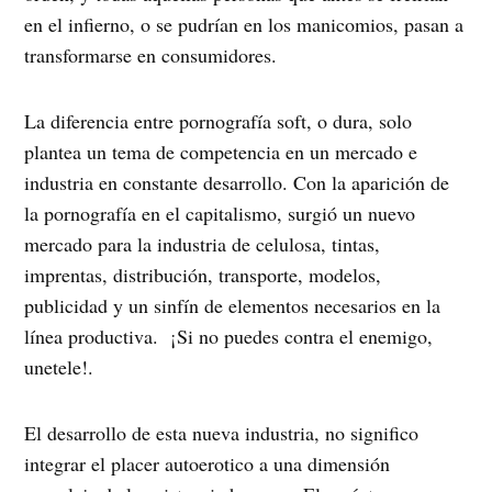
en el infierno, o se pudrían en los manicomios, pasan a
transformarse en consumidores.
La diferencia entre pornografía soft, o dura, solo
plantea un tema de competencia en un mercado e
industria en constante desarrollo. Con la aparición de
la pornografía en el capitalismo, surgió un nuevo
mercado para la industria de celulosa, tintas,
imprentas, distribución, transporte, modelos,
publicidad y un sinfín de elementos necesarios en la
línea productiva. ¡Si no puedes contra el enemigo,
unetele!.
El desarrollo de esta nueva industria, no significo
integrar el placer autoerotico a una dimensión