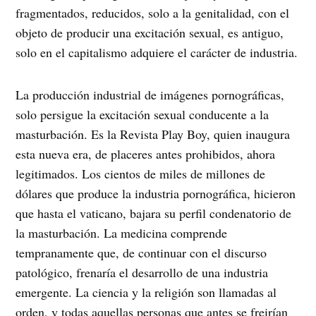
fragmentados, reducidos, solo a la genitalidad, con el
objeto de producir una excitación sexual, es antiguo,
solo en el capitalismo adquiere el carácter de industria.
La producción industrial de imágenes pornográficas,
solo persigue la excitación sexual conducente a la
masturbación. Es la Revista Play Boy, quien inaugura
esta nueva era, de placeres antes prohibidos, ahora
legitimados. Los cientos de miles de millones de
dólares que produce la industria pornográfica, hicieron
que hasta el vaticano, bajara su perfil condenatorio de
la masturbación. La medicina comprende
tempranamente que, de continuar con el discurso
patológico, frenaría el desarrollo de una industria
emergente. La ciencia y la religión son llamadas al
orden, y todas aquellas personas que antes se freirían