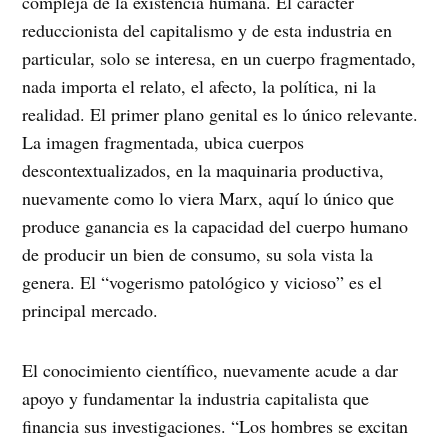
compleja de la existencia humana. El carácter
reduccionista del capitalismo y de esta industria en
particular, solo se interesa, en un cuerpo fragmentado,
nada importa el relato, el afecto, la política, ni la
realidad. El primer plano genital es lo único relevante.
La imagen fragmentada, ubica cuerpos
descontextualizados, en la maquinaria productiva,
nuevamente como lo viera Marx, aquí lo único que
produce ganancia es la capacidad del cuerpo humano
de producir un bien de consumo, su sola vista la
genera. El “vogerismo patológico y vicioso” es el
principal mercado.
El conocimiento científico, nuevamente acude a dar
apoyo y fundamentar la industria capitalista que
financia sus investigaciones. “Los hombres se excitan