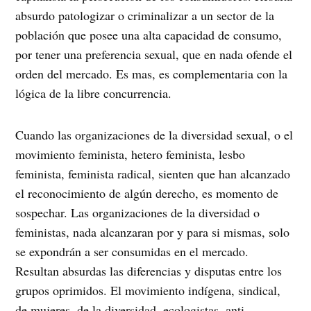
absurdo patologizar o criminalizar a un sector de la
población que posee una alta capacidad de consumo,
por tener una preferencia sexual, que en nada ofende el
orden del mercado. Es mas, es complementaria con la
lógica de la libre concurrencia.
Cuando las organizaciones de la diversidad sexual, o el
movimiento feminista, hetero feminista, lesbo
feminista, feminista radical, sienten que han alcanzado
el reconocimiento de algún derecho, es momento de
sospechar. Las organizaciones de la diversidad o
feministas, nada alcanzaran por y para si mismas, solo
se expondrán a ser consumidas en el mercado.
Resultan absurdas las diferencias y disputas entre los
grupos oprimidos. El movimiento indígena, sindical,
de mujeres, de la diversidad, ecologistas, anti