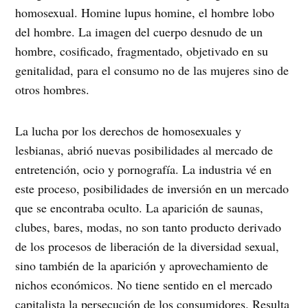
homosexual. Homine lupus homine, el hombre lobo
del hombre. La imagen del cuerpo desnudo de un
hombre, cosificado, fragmentado, objetivado en su
genitalidad, para el consumo no de las mujeres sino de
otros hombres.
La lucha por los derechos de homosexuales y
lesbianas, abrió nuevas posibilidades al mercado de
entretención, ocio y pornografía. La industria vé en
este proceso, posibilidades de inversión en un mercado
que se encontraba oculto. La aparición de saunas,
clubes, bares, modas, no son tanto producto derivado
de los procesos de liberación de la diversidad sexual,
sino también de la aparición y aprovechamiento de
nichos económicos. No tiene sentido en el mercado
capitalista la persecución de los consumidores. Resulta