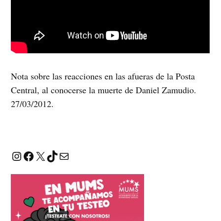
Nota sobre las reacciones en las afueras de la Posta
Central, al conocerse la muerte de Daniel Zamudio.
27/03/2012.
Instagram
Facebook
X
TikTok
Correo electrónico