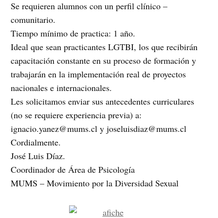
Se requieren alumnos con un perfil clínico –
comunitario.
Tiempo mínimo de practica: 1 año.
Ideal que sean practicantes LGTBI, los que recibirán
capacitación constante en su proceso de formación y
trabajarán en la implementación real de proyectos
nacionales e internacionales.
Les solicitamos enviar sus antecedentes curriculares
(no se requiere experiencia previa) a:
ignacio.yanez@mums.cl y joseluisdiaz@mums.cl
Cordialmente.
José Luis Díaz.
Coordinador de Área de Psicología
MUMS – Movimiento por la Diversidad Sexual