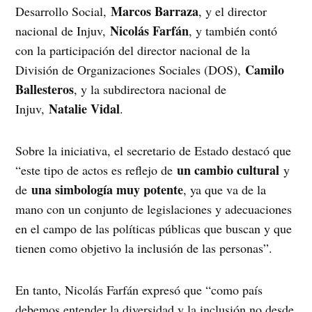
Marcos Barraza
Desarrollo Social,
, y el director
Nicolás Farfán
nacional de Injuv,
, y también contó
con la participación del director nacional de la
Camilo
División de Organizaciones Sociales (DOS),
Ballesteros
, y la subdirectora nacional de
Natalie Vidal
Injuv,
.
Sobre la iniciativa, el secretario de Estado destacó que
un cambio cultural
“este tipo de actos es reflejo de
y
una simbología muy potente
de
, ya que va de la
mano con un conjunto de legislaciones y adecuaciones
en el campo de las políticas públicas que buscan y que
tienen como objetivo la inclusión de las personas”.
En tanto, Nicolás Farfán expresó que “como país
debemos entender la diversidad y la inclusión no desde