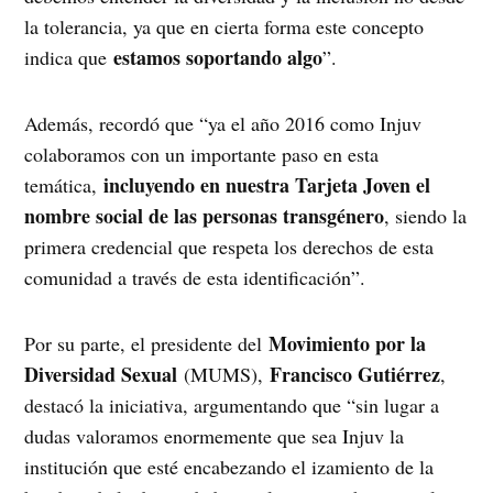
la tolerancia, ya que en cierta forma este concepto
estamos soportando algo
indica que
”.
Además, recordó que “ya el año 2016 como Injuv
colaboramos con un importante paso en esta
incluyendo en nuestra Tarjeta Joven el
temática,
nombre social de las personas transgénero
, siendo la
primera credencial que respeta los derechos de esta
comunidad a través de esta identificación”.
Movimiento por la
Por su parte, el presidente del
Diversidad Sexual
Francisco Gutiérrez
(MUMS),
,
destacó la iniciativa, argumentando que “sin lugar a
dudas valoramos enormemente que sea Injuv la
institución que esté encabezando el izamiento de la