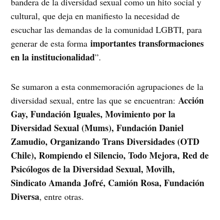
bandera de la diversidad sexual como un hito social y
cultural, que deja en manifiesto la necesidad de
escuchar las demandas de la comunidad LGBTI, para
importantes transformaciones
generar de esta forma
en la institucionalidad
”.
Se sumaron a esta conmemoración agrupaciones de la
Acción
diversidad sexual, entre las que se encuentran:
Gay, Fundación Iguales, Movimiento por la
Diversidad Sexual (Mums), Fundación Daniel
Zamudio, Organizando Trans Diversidades (OTD
Chile), Rompiendo el Silencio, Todo Mejora, Red de
Psicólogos de la Diversidad Sexual, Movilh,
Sindicato Amanda Jofré, Camión Rosa, Fundación
Diversa
, entre otras.