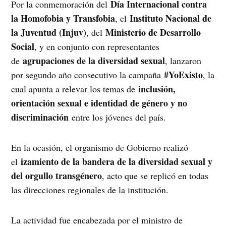
Día Internacional contra
Por la conmemoración del
la Homofobia y Transfobia
Instituto Nacional de
, el
la Juventud (Injuv)
Ministerio de Desarrollo
, del
Social
, y en conjunto con representantes
agrupaciones de la diversidad sexual
de
, lanzaron
#YoExisto
por segundo año consecutivo la campaña
, la
inclusión,
cual apunta a relevar los temas de
orientación sexual e identidad de género y no
discriminación
entre los jóvenes del país.
En la ocasión, el organismo de Gobierno realizó
izamiento de la bandera de la diversidad sexual y
el
del orgullo transgénero
, acto que se replicó en todas
las direcciones regionales de la institución.
La actividad fue encabezada por el ministro de