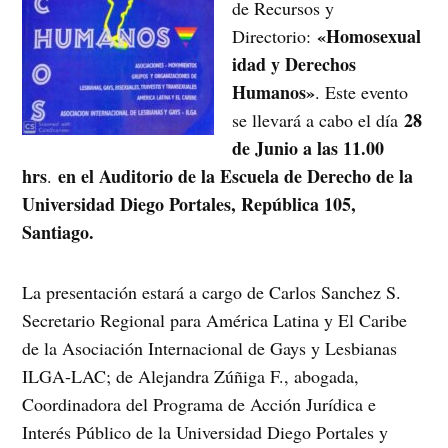
de Recursos y
«Homosexual
Directorio:
idad y Derechos
Humanos»
. Este evento
28
se llevará a cabo el día
de Junio a las 11.00
hrs
en el Auditorio de la Escuela de Derecho de la
.
Universidad Diego Portales, República 105,
Santiago.
La presentación estará a cargo de Carlos Sanchez S.
Secretario Regional para América Latina y El Caribe
de la Asociación Internacional de Gays y Lesbianas
ILGA-LAC; de Alejandra Zúñiga F., abogada,
Coordinadora del Programa de Acción Jurídica e
Interés Público de la Universidad Diego Portales y