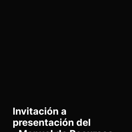
Invitación a
presentación del