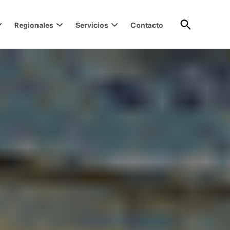
Open
Regionales
Servicios
Contacto
Search