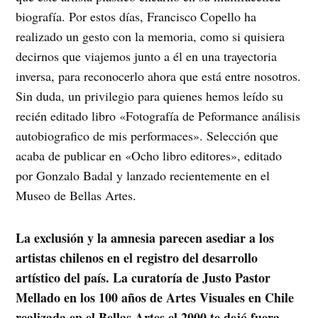
biografía. Por estos días, Francisco Copello ha
realizado un gesto con la memoria, como si quisiera
decirnos que viajemos junto a él en una trayectoria
inversa, para reconocerlo ahora que está entre nosotros.
Sin duda, un privilegio para quienes hemos leído su
recién editado libro «Fotografía de Peformance análisis
autobiografico de mis performaces». Selección que
acaba de publicar en «Ocho libro editores», editado
por Gonzalo Badal y lanzado recientemente en el
Museo de Bellas Artes.
La exclusión y la amnesia parecen asediar a los
artistas chilenos en el registro del desarrollo
artístico del país. La curatoría de Justo Pastor
Mellado en los 100 años de Artes Visuales en Chile
realizada en el Bellas Artes el 2000 te dejó fuera.