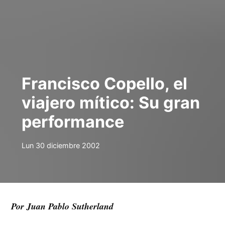
Francisco Copello, el
viajero mítico: Su gran
performance
Lun 30 diciembre 2002
Por Juan Pablo Sutherland