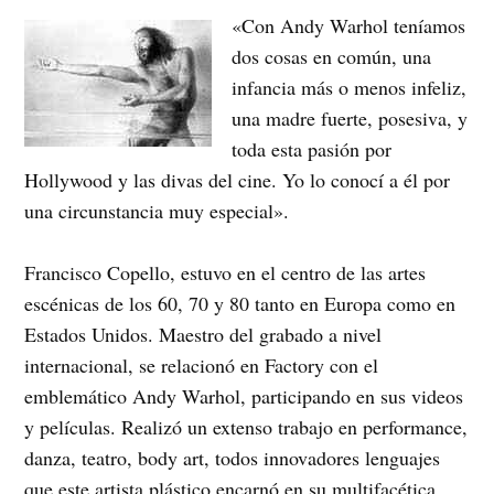
«Con Andy Warhol teníamos
dos cosas en común, una
infancia más o menos infeliz,
una madre fuerte, posesiva, y
toda esta pasión por
Hollywood y las divas del cine. Yo lo conocí a él por
una circunstancia muy especial».
Francisco Copello, estuvo en el centro de las artes
escénicas de los 60, 70 y 80 tanto en Europa como en
Estados Unidos. Maestro del grabado a nivel
internacional, se relacionó en Factory con el
emblemático Andy Warhol, participando en sus videos
y películas. Realizó un extenso trabajo en performance,
danza, teatro, body art, todos innovadores lenguajes
que este artista plástico encarnó en su multifacética