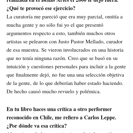
¿Qué te provocó ese ejercicio?
La curatoría me pareció que era muy parcial, omitía a
mucha gente y no sólo fui yo el que presentó
argumentos respecto a esto, también muchos otros
artistas se pelearon con Justo Pastor Mellado, curador
de esa muestra. Se vieron involucrados en una historia
que no tenía ninguna razón. Creo que se basó en su
intuición y cuestiones personales para incluir a la gente
que finalmente dejó, no fue una una selección objetiva
de la gente, de lo que deberían haber estado haciendo.
De hecho causó mucho revuelo y polémica.
En tu libro haces una crítica a otro performer
reconocido en Chile, me refiero a Carlos Leppe.
¿Por dónde va esa crítica?