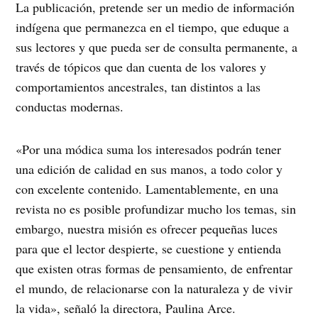
La publicación, pretende ser un medio de información
indígena que permanezca en el tiempo, que eduque a
sus lectores y que pueda ser de consulta permanente, a
través de tópicos que dan cuenta de los valores y
comportamientos ancestrales, tan distintos a las
conductas modernas.
«Por una módica suma los interesados podrán tener
una edición de calidad en sus manos, a todo color y
con excelente contenido. Lamentablemente, en una
revista no es posible profundizar mucho los temas, sin
embargo, nuestra misión es ofrecer pequeñas luces
para que el lector despierte, se cuestione y entienda
que existen otras formas de pensamiento, de enfrentar
el mundo, de relacionarse con la naturaleza y de vivir
la vida», señaló la directora, Paulina Arce.