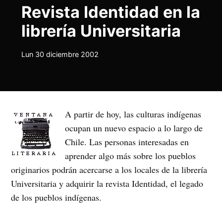
Revista Identidad en la
librería Universitaria
Lun 30 diciembre 2002
A partir de hoy, las culturas indígenas
ocupan un nuevo espacio a lo largo de
Chile. Las personas interesadas en
aprender algo más sobre los pueblos
originarios podrán acercarse a los locales de la librería
Universitaria y adquirir la revista Identidad, el legado
de los pueblos indígenas.