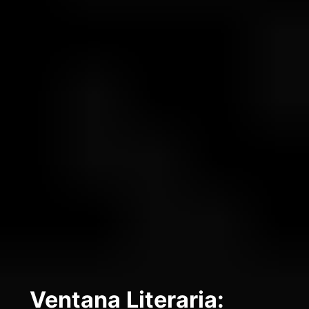
Ventana Literaria: