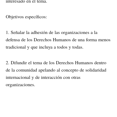
interesado en el tema.
Objetivos específicos:
1. Señalar la adhesión de las organizaciones a la
defensa de los Derechos Humanos de una forma menos
tradicional y que incluya a todos y todas.
2. Difundir el tema de los Derechos Humanos dentro
de la comunidad apelando al concepto de solidaridad
internacional y de interacción con otras
organizaciones.
3. Relacionar a las organizaciones participantes para
compartir experiencias y crear vínculos.