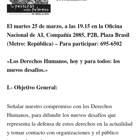
El martes 25 de marzo, a las 19.15 en la Oficina
Nacional de AI, Compañía 2085, P2B, Plaza Brasil
(Metro: República) – Para participar: 695-6502
«Los Derechos Humanos, hoy y para todos: los
nuevos desafíos.»
I.- Objetivo General:
Señalar nuestro compromiso con los Derechos
Humanos, para difundir los nuevos desafíos que
representa la defensa de estos derechos en la actualidad
y tomar contacto con organizaciones y el público