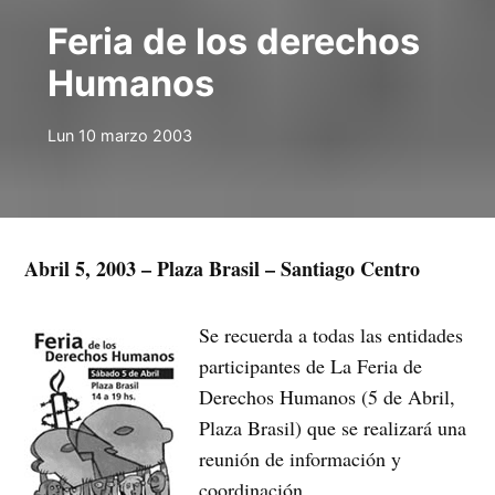
Feria de los derechos
Humanos
Lun 10 marzo 2003
Abril 5, 2003 – Plaza Brasil – Santiago Centro
Se recuerda a todas las entidades
participantes de La Feria de
Derechos Humanos (5 de Abril,
Plaza Brasil) que se realizará una
reunión de información y
coordinación.