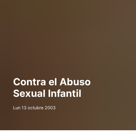
Contra el Abuso
Sexual Infantil
Lun 13 octubre 2003