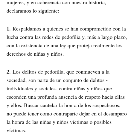
mujeres, y en coherencia con nuestra historia,
declaramos lo siguiente:
1.
Respaldamos a quienes se han comprometido con la
lucha contra las redes de pedofilia y, más a largo plazo,
con la existencia de una ley que proteja realmente los
derechos de niñas y niños.
2.
Los delitos de pedofilia, que conmueven a la
sociedad, son parte de un conjunto de delitos -
individuales y sociales- contra niñas y niños que
esconden una profunda ausencia de respeto hacia ellas
y ellos. Buscar cautelar la honra de los sospechosos,
no puede tener como contraparte dejar en el desamparo
la honra de las niñas y niños víctimas o posibles
víctimas.