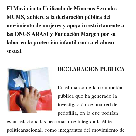
El Movimiento Unificado de Minorías Sexuales
MUMS, adhiere a la declaración pública del
movimiento de mujeres y apoya irrestrictamente a
las ONGS ARASI y Fundación Margen por su
labor en la protección infantil contra el abuso
sexual.
DECLARACION PUBLICA
En el marco de la conmoción
pública que ha generado la
investigación de una red de
pedofilia, en la que podrían
estar relacionadas personas que integran la élite
políticanacional, como integrantes del movimiento de