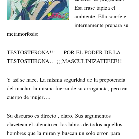
Esa frase tapiza el
ambiente. Ella sonríe e
internamente prepara su
metamorfosis:
TESTOSTERONA!!!…..POR EL PODER DE LA
TESTOSTERONA… ¡¡¡MASCULINIZATEEEE!!!
Y así se hace. La misma seguridad de la prepotencia
del macho, la misma fuerza de su arrogancia, pero en
cuerpo de mujer….
Su discurso es directo , claro. Sus argumentos
clavetean el silencio en los labios de todos aquellos
hombres que la miran y buscan un solo error, para