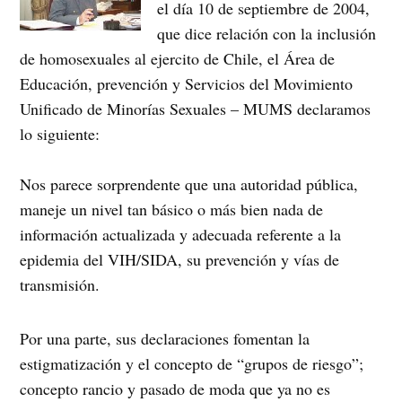
el día 10 de septiembre de 2004,
que dice relación con la inclusión
de homosexuales al ejercito de Chile, el Área de
Educación, prevención y Servicios del Movimiento
Unificado de Minorías Sexuales – MUMS declaramos
lo siguiente:
Nos parece sorprendente que una autoridad pública,
maneje un nivel tan básico o más bien nada de
información actualizada y adecuada referente a la
epidemia del VIH/SIDA, su prevención y vías de
transmisión.
Por una parte, sus declaraciones fomentan la
estigmatización y el concepto de “grupos de riesgo”;
concepto rancio y pasado de moda que ya no es