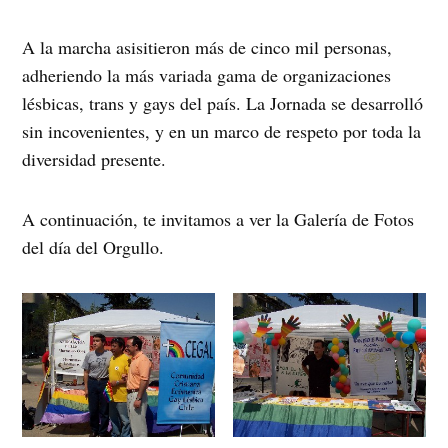
A la marcha asisitieron más de cinco mil personas,
adheriendo la más variada gama de organizaciones
lésbicas, trans y gays del país. La Jornada se desarrolló
sin incovenientes, y en un marco de respeto por toda la
diversidad presente.
A continuación, te invitamos a ver la Galería de Fotos
del día del Orgullo.