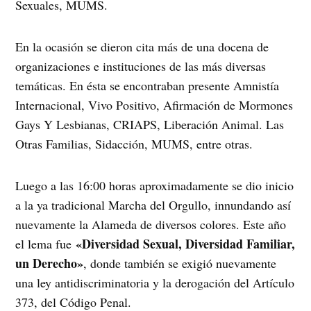
Sexuales, MUMS.
En la ocasión se dieron cita más de una docena de
organizaciones e instituciones de las más diversas
temáticas. En ésta se encontraban presente Amnistía
Internacional, Vivo Positivo, Afirmación de Mormones
Gays Y Lesbianas, CRIAPS, Liberación Animal. Las
Otras Familias, Sidacción, MUMS, entre otras.
Luego a las 16:00 horas aproximadamente se dio inicio
a la ya tradicional Marcha del Orgullo, innundando así
nuevamente la Alameda de diversos colores. Este año
«Diversidad Sexual, Diversidad Familiar,
el lema fue
un Derecho»
, donde también se exigió nuevamente
una ley antidiscriminatoria y la derogación del Artículo
373, del Código Penal.