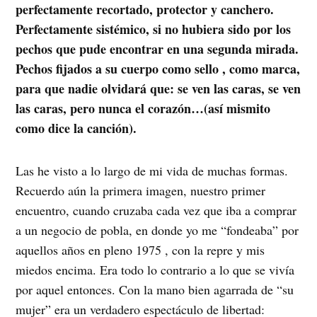
perfectamente recortado, protector y canchero.
Perfectamente sistémico, si no hubiera sido por los
pechos que pude encontrar en una segunda mirada.
Pechos fijados a su cuerpo como sello , como marca,
para que nadie olvidará que: se ven las caras, se ven
las caras, pero nunca el corazón…(así mismito
como dice la canción).
Las he visto a lo largo de mi vida de muchas formas.
Recuerdo aún la primera imagen, nuestro primer
encuentro, cuando cruzaba cada vez que iba a comprar
a un negocio de pobla, en donde yo me “fondeaba” por
aquellos años en pleno 1975 , con la repre y mis
miedos encima. Era todo lo contrario a lo que se vivía
por aquel entonces. Con la mano bien agarrada de “su
mujer” era un verdadero espectáculo de libertad: