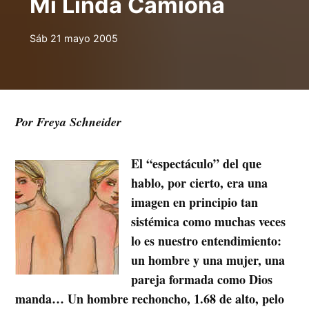
Mi Linda Camiona
Sáb 21 mayo 2005
Por Freya Schneider
El “espectáculo” del que
hablo, por cierto, era una
imagen en principio tan
sistémica como muchas veces
lo es nuestro entendimiento:
un hombre y una mujer, una
pareja formada como Dios
manda… Un hombre rechoncho, 1.68 de alto, pelo