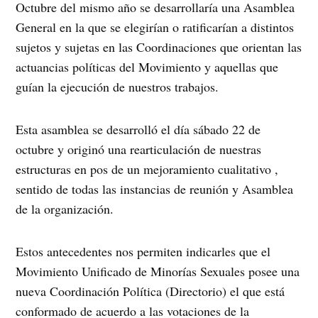
Octubre del mismo año se desarrollaría una Asamblea
General en la que se elegirían o ratificarían a distintos
sujetos y sujetas en las Coordinaciones que orientan las
actuancias políticas del Movimiento y aquellas que
guían la ejecución de nuestros trabajos.
Esta asamblea se desarrolló el día sábado 22 de
octubre y originó una rearticulación de nuestras
estructuras en pos de un mejoramiento cualitativo ,
sentido de todas las instancias de reunión y Asamblea
de la organización.
Estos antecedentes nos permiten indicarles que el
Movimiento Unificado de Minorías Sexuales posee una
nueva Coordinación Política (Directorio) el que está
conformado de acuerdo a las votaciones de la