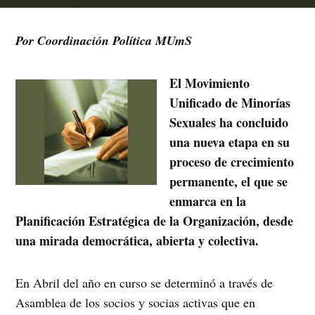
Por Coordinación Política MUmS
El Movimiento
Unificado de Minorías
Sexuales ha concluido
una nueva etapa en su
proceso de crecimiento
permanente, el que se
enmarca en la
Planificación Estratégica de la Organización, desde
una mirada democrática, abierta y colectiva.
En Abril del año en curso se determinó a través de
Asamblea de los socios y socias activas que en