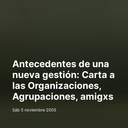
Antecedentes de una
nueva gestión: Carta a
las Organizaciones,
Agrupaciones, amigxs
Sáb 5 noviembre 2005