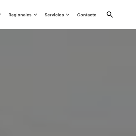
Open
Regionales
Servicios
Contacto
Search