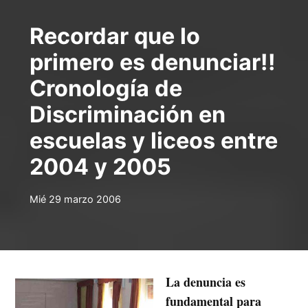
Recordar que lo
primero es denunciar!!
Cronología de
Discriminación en
escuelas y liceos entre
2004 y 2005
Mié 29 marzo 2006
La denuncia es
fundamental para