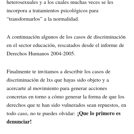
heterosexuales y a los cuales muchas veces se les
incorpora a tratamientos psicológicos para
“transformarlos” a la normalidad.
A continuación algunos de los casos de discriminación
en el sector educación, rescatados desde el informe de
Derechos Humanos 2004-2005.
Finalmente te invitamos a describir los casos de
discriminación de lxs que hayas sido objeto y a
acercarte al movimiento para generar acciones
concretas en torno a cómo generar la forma de que los
derechos que te han sido vulnerados sean repuestos, en
¡Que lo primero es
todo caso, no te puedes olvidar:
denunciar!