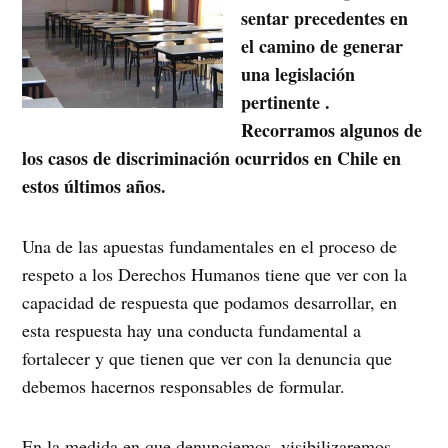
sentar precedentes en
el camino de generar
una legislación
pertinente .
Recorramos algunos de
los casos de discriminación ocurridos en Chile en
estos últimos años.
Una de las apuestas fundamentales en el proceso de
respeto a los Derechos Humanos tiene que ver con la
capacidad de respuesta que podamos desarrollar, en
esta respuesta hay una conducta fundamental a
fortalecer y que tienen que ver con la denuncia que
debemos hacernos responsables de formular.
En la medida en que denunciemos, visibilizaremos