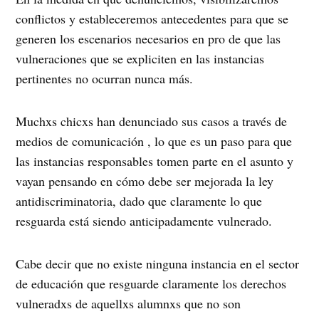
conflictos y estableceremos antecedentes para que se
generen los escenarios necesarios en pro de que las
vulneraciones que se expliciten en las instancias
pertinentes no ocurran nunca más.
Muchxs chicxs han denunciado sus casos a través de
medios de comunicación , lo que es un paso para que
las instancias responsables tomen parte en el asunto y
vayan pensando en cómo debe ser mejorada la ley
antidiscriminatoria, dado que claramente lo que
resguarda está siendo anticipadamente vulnerado.
Cabe decir que no existe ninguna instancia en el sector
de educación que resguarde claramente los derechos
vulneradxs de aquellxs alumnxs que no son