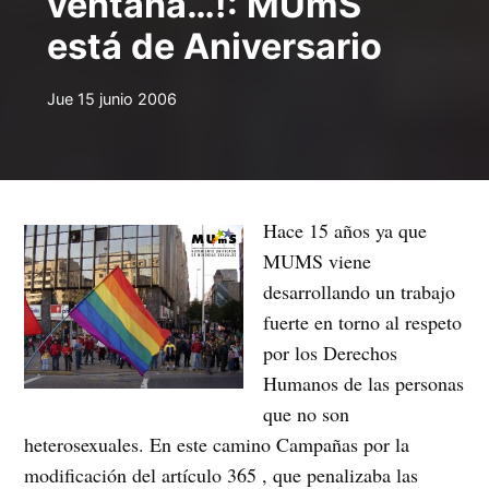
ventana…!: MUmS
está de Aniversario
Jue 15 junio 2006
Hace 15 años ya que
MUMS viene
desarrollando un trabajo
fuerte en torno al respeto
por los Derechos
Humanos de las personas
que no son
heterosexuales. En este camino Campañas por la
modificación del artículo 365 , que penalizaba las