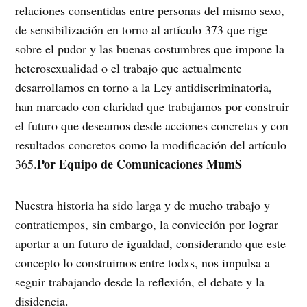
relaciones consentidas entre personas del mismo sexo,
de sensibilización en torno al artículo 373 que rige
sobre el pudor y las buenas costumbres que impone la
heterosexualidad o el trabajo que actualmente
desarrollamos en torno a la Ley antidiscriminatoria,
han marcado con claridad que trabajamos por construir
el futuro que deseamos desde acciones concretas y con
resultados concretos como la modificación del artículo
Por Equipo de Comunicaciones MumS
365.
Nuestra historia ha sido larga y de mucho trabajo y
contratiempos, sin embargo, la convicción por lograr
aportar a un futuro de igualdad, considerando que este
concepto lo construimos entre todxs, nos impulsa a
seguir trabajando desde la reflexión, el debate y la
disidencia.