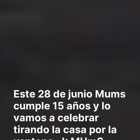
Este 28 de junio Mums
cumple 15 años y lo
vamos a celebrar
tirando la casa por la