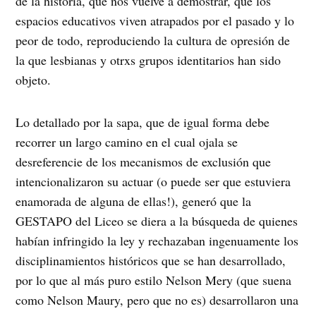
de la historia, que nos vuelve a demostrar, que los
espacios educativos viven atrapados por el pasado y lo
peor de todo, reproduciendo la cultura de opresión de
la que lesbianas y otrxs grupos identitarios han sido
objeto.
Lo detallado por la sapa, que de igual forma debe
recorrer un largo camino en el cual ojala se
desreferencie de los mecanismos de exclusión que
intencionalizaron su actuar (o puede ser que estuviera
enamorada de alguna de ellas!), generó que la
GESTAPO del Liceo se diera a la búsqueda de quienes
habían infringido la ley y rechazaban ingenuamente los
disciplinamientos históricos que se han desarrollado,
por lo que al más puro estilo Nelson Mery (que suena
como Nelson Maury, pero que no es) desarrollaron una