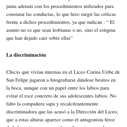
junta además con los procedimientos utilizados para
constatar las conductas, lo que hizo surgir las críticas
frente a dichos procedimientos, ya que indican : “ El
asunto no es que sean lesbianas o no, sino el estigma
que han dejado caer sobre ellas”
La discriminación
Chicxs que vivían internas en el Liceo Corina Uribe de
San Felipe jugaron a fotografiarse dándose besitos en
la boca, aunque con un papel entre los labios para
evitar el roce concreto de sus adolescentes labios. No
falto la compañera sapa y recalcitrantemente
discriminadora que las acusó a la Dirección del Liceo,
que a estas alturas aparece como el antagonista feroz