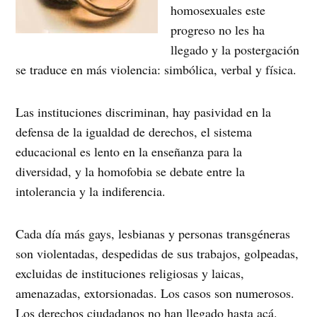
homosexuales este
progreso no les ha
llegado y la postergación
se traduce en más violencia: simbólica, verbal y física.
Las instituciones discriminan, hay pasividad en la
defensa de la igualdad de derechos, el sistema
educacional es lento en la enseñanza para la
diversidad, y la homofobia se debate entre la
intolerancia y la indiferencia.
Cada día más gays, lesbianas y personas transgéneras
son violentadas, despedidas de sus trabajos, golpeadas,
excluidas de instituciones religiosas y laicas,
amenazadas, extorsionadas. Los casos son numerosos.
Los derechos ciudadanos no han llegado hasta acá.