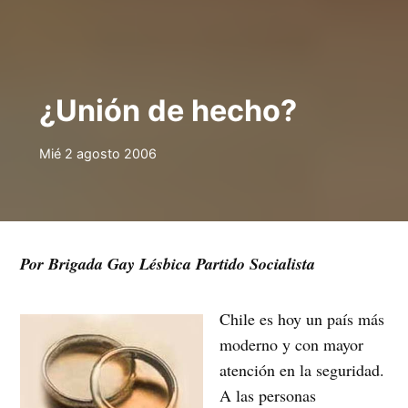
¿Unión de hecho?
Mié 2 agosto 2006
Por Brigada Gay Lésbica Partido Socialista
Chile es hoy un país más
moderno y con mayor
atención en la seguridad.
A las personas