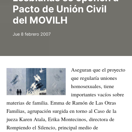
Pacto de Unión Civil
del MOVILH
Jue 8 febrero 2007
Aseguran que el proyecto
que regularía uniones
homosexuales, tiene
importantes vacíos sobre
materias de familia. Emma de Ramón de Las Otras
Familias, agrupación surgida en torno al Caso de la
jueza Karen Atala, Erika Montecinos, directora de
Rompiendo el Silencio, principal medio de