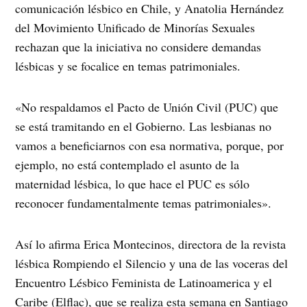
comunicación lésbico en Chile, y Anatolia Hernández
del Movimiento Unificado de Minorías Sexuales
rechazan que la iniciativa no considere demandas
lésbicas y se focalice en temas patrimoniales.
«No respaldamos el Pacto de Unión Civil (PUC) que
se está tramitando en el Gobierno. Las lesbianas no
vamos a beneficiarnos con esa normativa, porque, por
ejemplo, no está contemplado el asunto de la
maternidad lésbica, lo que hace el PUC es sólo
reconocer fundamentalmente temas patrimoniales».
Así lo afirma Erica Montecinos, directora de la revista
lésbica Rompiendo el Silencio y una de las voceras del
Encuentro Lésbico Feminista de Latinoamerica y el
Caribe (Elflac), que se realiza esta semana en Santiago