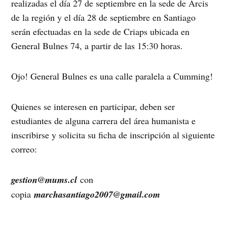
realizadas el día 27 de septiembre en la sede de Arcis
de la región y el día 28 de septiembre en Santiago
serán efectuadas en la sede de Criaps ubicada en
General Bulnes 74, a partir de las 15:30 horas.
Ojo! General Bulnes es una calle paralela a Cumming!
Quienes se interesen en participar, deben ser
estudiantes de alguna carrera del área humanista e
inscribirse y solicita su ficha de inscripción al siguiente
correo:
gestion@mums.cl
con
copia
marchasantiago2007@gmail.com