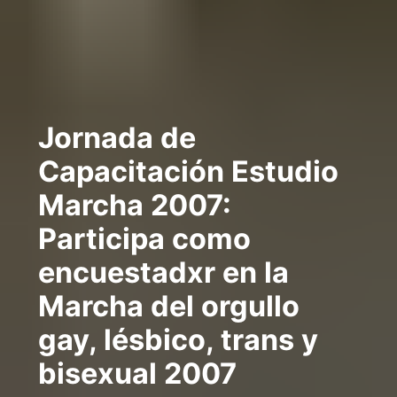
Jornada de
Capacitación Estudio
Marcha 2007:
Participa como
encuestadxr en la
Marcha del orgullo
gay, lésbico, trans y
bisexual 2007