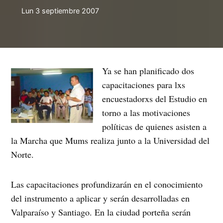
Lun 3 septiembre 2007
Ya se han planificado dos
capacitaciones para lxs
encuestadorxs del Estudio en
torno a las motivaciones
políticas de quienes asisten a
la Marcha que Mums realiza junto a la Universidad del
Norte.
Las capacitaciones profundizarán en el conocimiento
del instrumento a aplicar y serán desarrolladas en
Valparaíso y Santiago. En la ciudad porteña serán