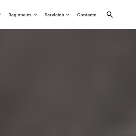
Open
Regionales
Servicios
Contacto
Search