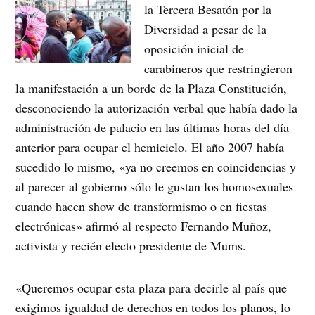
la Tercera Besatón por la
Diversidad a pesar de la
oposición inicial de
carabineros que restringieron
la manifestación a un borde de la Plaza Constitución,
desconociendo la autorización verbal que había dado la
administración de palacio en las últimas horas del día
anterior para ocupar el hemiciclo. El año 2007 había
sucedido lo mismo, «ya no creemos en coincidencias y
al parecer al gobierno sólo le gustan los homosexuales
cuando hacen show de transformismo o en fiestas
electrónicas» afirmó al respecto Fernando Muñoz,
activista y recién electo presidente de Mums.
«Queremos ocupar esta plaza para decirle al país que
exigimos igualdad de derechos en todos los planos, lo