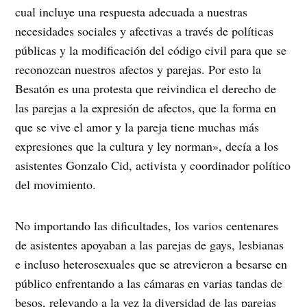
cual incluye una respuesta adecuada a nuestras
necesidades sociales y afectivas a través de políticas
públicas y la modificación del código civil para que se
reconozcan nuestros afectos y parejas. Por esto la
Besatón es una protesta que reivindica el derecho de
las parejas a la expresión de afectos, que la forma en
que se vive el amor y la pareja tiene muchas más
expresiones que la cultura y ley norman», decía a los
asistentes Gonzalo Cid, activista y coordinador político
del movimiento.
No importando las dificultades, los varios centenares
de asistentes apoyaban a las parejas de gays, lesbianas
e incluso heterosexuales que se atrevieron a besarse en
público enfrentando a las cámaras en varias tandas de
besos, relevando a la vez la diversidad de las parejas