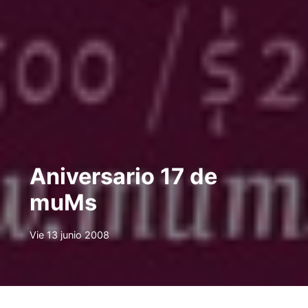
Aniversario 17 de
muMs
Vie 13 junio 2008