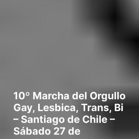
10º Marcha del Orgullo
Gay, Lesbica, Trans, Bi
– Santiago de Chile –
Sábado 27 de