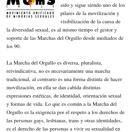
sido y sigue siendo uno de los
pilares de la movilización y
visibilización de la causa de
la diversidad sexual, es al mismo tiempo el gestor y
soporte de las Marchas del Orgullo desde mediados de
los 90.
La Marcha del Orgullo es diversa, pluralista,
reivindicativa, no es necesariamente una marcha
tradicional, al contrario es una forma distinta de hacer
movilización, en ella se dan cabida distintas
expresiones estéticas, de identidad, orientación sexual
y formas de vida. Lo que es común a la Marcha del
Orgullo es la exigencia por el respeto a los derechos de
las personas gays, lesbianas, trans y otras identidades,
es el derecho de las personas a vivir su sexualidad en