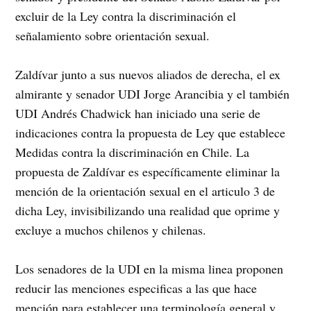
excluir de la Ley contra la discriminación el
señalamiento sobre orientación sexual.
Zaldívar junto a sus nuevos aliados de derecha, el ex
almirante y senador UDI Jorge Arancibia y el también
UDI Andrés Chadwick han iniciado una serie de
indicaciones contra la propuesta de Ley que establece
Medidas contra la discriminación en Chile. La
propuesta de Zaldívar es específicamente eliminar la
mención de la orientación sexual en el articulo 3 de
dicha Ley, invisibilizando una realidad que oprime y
excluye a muchos chilenos y chilenas.
Los senadores de la UDI en la misma linea proponen
reducir las menciones especificas a las que hace
mención para establecer una terminología general y