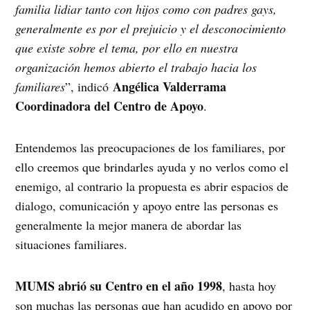
familia lidiar tanto con hijos como con padres gays,
generalmente es por el prejuicio y el desconocimiento
que existe sobre el tema, por ello en nuestra
organización hemos abierto el trabajo hacia los
Angélica Valderrama
familiares
”, indicó
Coordinadora del Centro de Apoyo
.
Entendemos las preocupaciones de los familiares, por
ello creemos que brindarles ayuda y no verlos como el
enemigo, al contrario la propuesta es abrir espacios de
dialogo, comunicación y apoyo entre las personas es
generalmente la mejor manera de abordar las
situaciones familiares.
MUMS abrió su Centro en el año 1998
, hasta hoy
son muchas las personas que han acudido en apoyo por