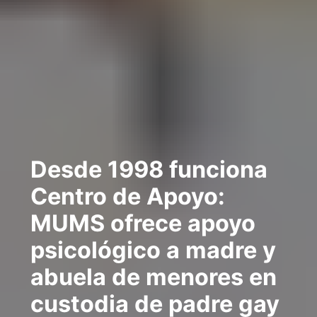
Desde 1998 funciona
Centro de Apoyo:
MUMS ofrece apoyo
psicológico a madre y
abuela de menores en
custodia de padre gay