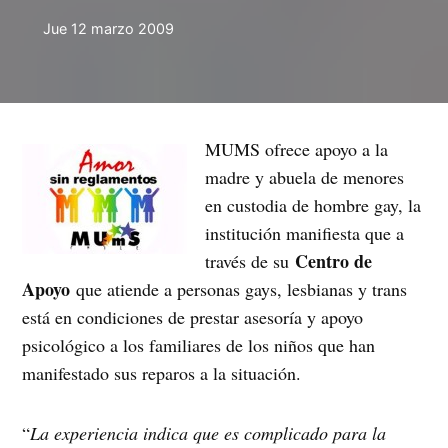
Jue 12 marzo 2009
MUMS ofrece apoyo a la
madre y abuela de menores
en custodia de hombre gay, la
institución manifiesta que a
Centro de
través de su
Apoyo
que atiende a personas gays, lesbianas y trans
está en condiciones de prestar asesoría y apoyo
psicológico a los familiares de los niños que han
manifestado sus reparos a la situación.
“
La experiencia indica que es complicado para la