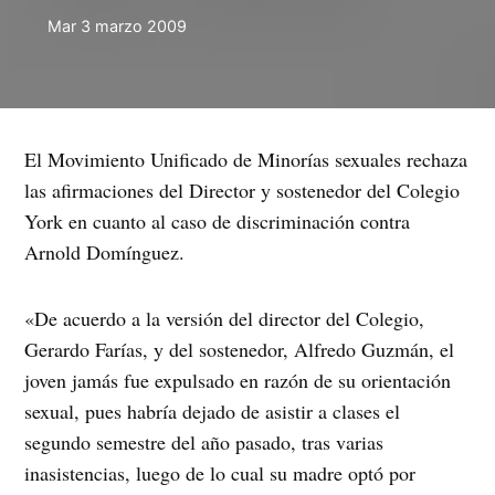
Mar 3 marzo 2009
El Movimiento Unificado de Minorías sexuales rechaza
las afirmaciones del Director y sostenedor del Colegio
York en cuanto al caso de discriminación contra
Arnold Domínguez.
«De acuerdo a la versión del director del Colegio,
Gerardo Farías, y del sostenedor, Alfredo Guzmán, el
joven jamás fue expulsado en razón de su orientación
sexual, pues habría dejado de asistir a clases el
segundo semestre del año pasado, tras varias
inasistencias, luego de lo cual su madre optó por