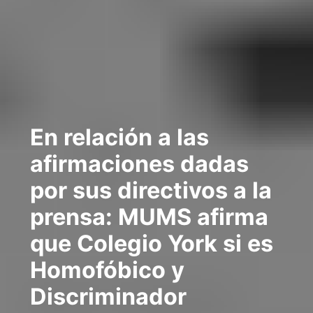
En relación a las
afirmaciones dadas
por sus directivos a la
prensa: MUMS afirma
que Colegio York si es
Homofóbico y
Discriminador