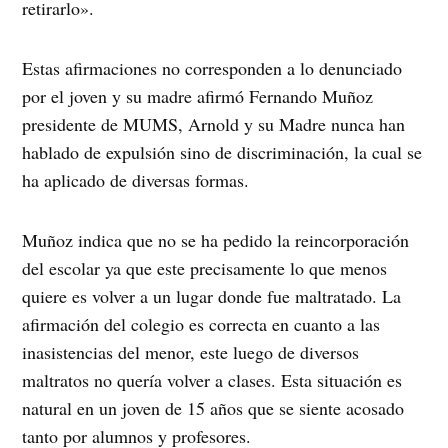
retirarlo».
Estas afirmaciones no corresponden a lo denunciado
por el joven y su madre afirmó Fernando Muñoz
presidente de MUMS, Arnold y su Madre nunca han
hablado de expulsión sino de discriminación, la cual se
ha aplicado de diversas formas.
Muñoz indica que no se ha pedido la reincorporación
del escolar ya que este precisamente lo que menos
quiere es volver a un lugar donde fue maltratado. La
afirmación del colegio es correcta en cuanto a las
inasistencias del menor, este luego de diversos
maltratos no quería volver a clases. Esta situación es
natural en un joven de 15 años que se siente acosado
tanto por alumnos y profesores.