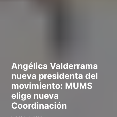
Angélica Valderrama
nueva presidenta del
movimiento: MUMS
elige nueva
Coordinación