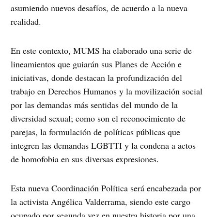
asumiendo nuevos desafíos, de acuerdo a la nueva
realidad.
En este contexto, MUMS ha elaborado una serie de
lineamientos que guiarán sus Planes de Acción e
iniciativas, donde destacan la profundización del
trabajo en Derechos Humanos y la movilización social
por las demandas más sentidas del mundo de la
diversidad sexual; como son el reconocimiento de
parejas, la formulación de políticas públicas que
integren las demandas LGBTTI y la condena a actos
de homofobia en sus diversas expresiones.
Esta nueva Coordinación Política será encabezada por
la activista Angélica Valderrama, siendo este cargo
ocupado por segunda vez en nuestra historia por una