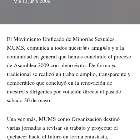
Mié 10 junio 2009
El Movimiento Unificado de Minorías Sexuales,
MUMS, comunica a todos nuestr@s amig@s y a la
comunidad en general que hemos concluido el proceso
de Asamblea 2009 con pleno éxito. De forma ya
tradicional se realizó un trabajo amplio, transparente y
democrático que concluyó en la renovación de
nuestr@s dirigentes por votación directa el pasado
sábado 30 de mayo.
Una vez más, MUMS como Organización destinó
varias jornadas a revisar su trabajo y proyectar el
quehacer hacia el futuro en forma entusiasta,