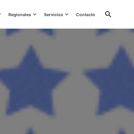
Open
Regionales
Servicios
Contacto
Search