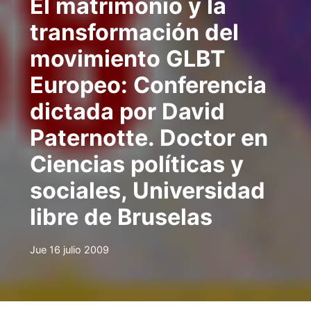
El matrimonio y la
transformación del
movimiento GLBT
Europeo: Conferencia
dictada por David
Paternotte. Doctor en
Ciencias políticas y
sociales, Universidad
libre de Bruselas
Jue 16 julio 2009