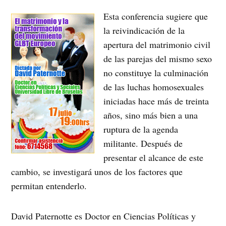
Esta conferencia sugiere que
la reivindicación de la
apertura del matrimonio civil
de las parejas del mismo sexo
no constituye la culminación
de las luchas homosexuales
iniciadas hace más de treinta
años, sino más bien a una
ruptura de la agenda
militante. Después de
presentar el alcance de este
cambio, se investigará unos de los factores que
permitan entenderlo.
David Paternotte es Doctor en Ciencias Políticas y