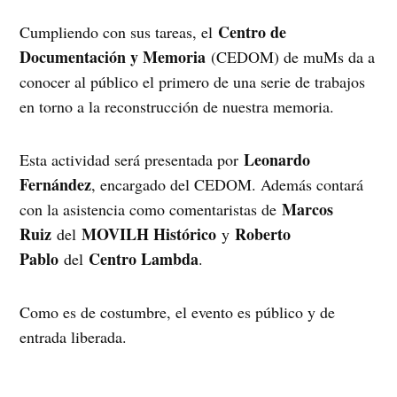
Centro de
Cumpliendo con sus tareas, el
Documentación y Memoria
(CEDOM) de muMs da a
conocer al público el primero de una serie de trabajos
en torno a la reconstrucción de nuestra memoria.
Leonardo
Esta actividad será presentada por
Fernández
, encargado del CEDOM. Además contará
Marcos
con la asistencia como comentaristas de
Ruiz
MOVILH Histórico
Roberto
del
y
Pablo
Centro Lambda
del
.
Como es de costumbre, el evento es público y de
entrada liberada.