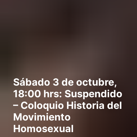
Sábado 3 de octubre,
18:00 hrs: Suspendido
– Coloquio Historia del
Movimiento
Homosexual