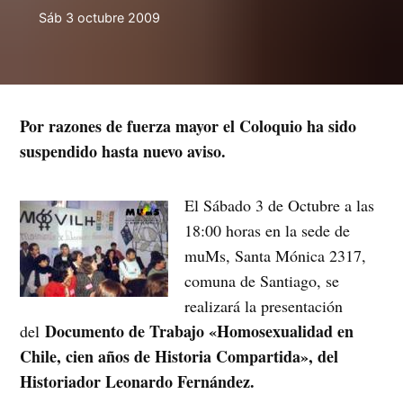
Sáb 3 octubre 2009
Por razones de fuerza mayor el Coloquio ha sido
suspendido hasta nuevo aviso.
El Sábado 3 de Octubre a las
18:00 horas en la sede de
muMs, Santa Mónica 2317,
comuna de Santiago, se
realizará la presentación
Documento de Trabajo «Homosexualidad en
del
Chile, cien años de Historia Compartida», del
Historiador Leonardo Fernández.