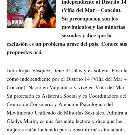
independiente al Distrito 14
(Viña del Mar – Concón).
Su preocupación son los
movimientos y las minorías
sexuales y dice que la
exclusión es un problema grave del país. Conoce sus
propuestas acá.
Julia Rojas Vásquez, tiene 35 años y es soltera. Postula
como independiente por el Distrito 14 (Viña del Mar –
Concón). Nació en Valparaíso y vive en Viña del Mar.
Su profesión es Asistenta Social y es Coordinadora del
Centro de Consejería y Atención Psicológica del
Movimiento Unificado de Minorías Sexuales. Admira a
Gladys Marín, es una ferviente lectora y dice que las
mujeres están luchando para construir más ciudadanía.