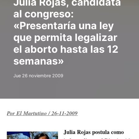
Julia Rojas, candidata
al congreso:
«Presentaría una ley
que permita legalizar
el aborto hasta las 12
semanas»
Jue 26 noviembre 2009
Por El Martutino / 26-11-2009
Julia Rojas postula como