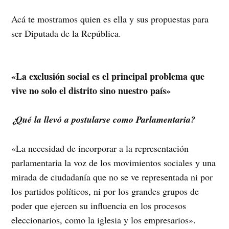
Acá te mostramos quien es ella y sus propuestas para
ser Diputada de la República.
«La exclusión social es el principal problema que
vive no solo el distrito sino nuestro país»
¿Qué la llevó a postularse como Parlamentaria?
«La necesidad de incorporar a la representación
parlamentaria la voz de los movimientos sociales y una
mirada de ciudadanía que no se ve representada ni por
los partidos políticos, ni por los grandes grupos de
poder que ejercen su influencia en los procesos
eleccionarios, como la iglesia y los empresarios».