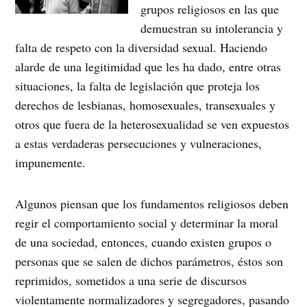
grupos religiosos en las que
demuestran su intolerancia y
falta de respeto con la diversidad sexual. Haciendo
alarde de una legitimidad que les ha dado, entre otras
situaciones, la falta de legislación que proteja los
derechos de lesbianas, homosexuales, transexuales y
otros que fuera de la heterosexualidad se ven expuestos
a estas verdaderas persecuciones y vulneraciones,
impunemente.
Algunos piensan que los fundamentos religiosos deben
regir el comportamiento social y determinar la moral
de una sociedad, entonces, cuando existen grupos o
personas que se salen de dichos parámetros, éstos son
reprimidos, sometidos a una serie de discursos
violentamente normalizadores y segregadores, pasando