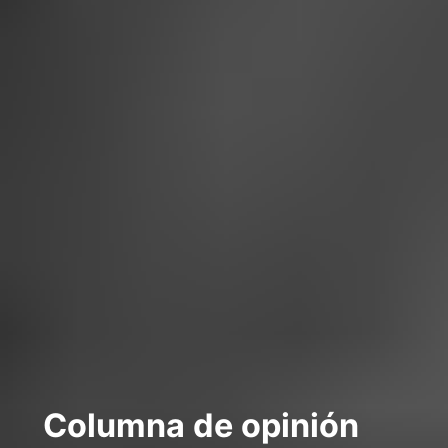
Columna de opinión