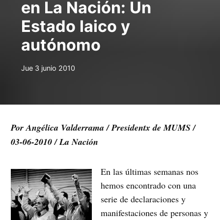
en La Nación: Un
Estado laico y
autónomo
Jue 3 junio 2010
Por Angélica Valderrama / Presidentx de MUMS /
03-06-2010 / La Nación
En las últimas semanas nos
hemos encontrado con una
serie de declaraciones y
manifestaciones de personas y