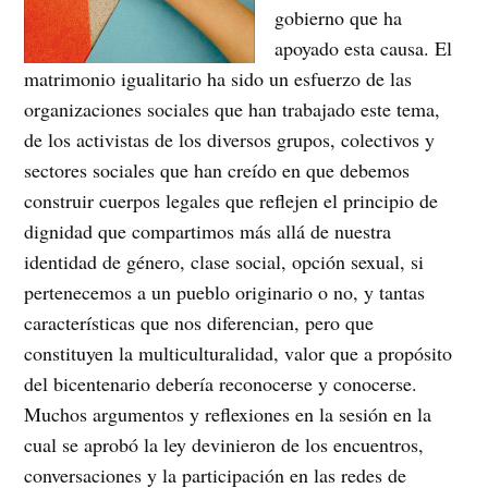
gobierno que ha
apoyado esta causa. El
matrimonio igualitario ha sido un esfuerzo de las
organizaciones sociales que han trabajado este tema,
de los activistas de los diversos grupos, colectivos y
sectores sociales que han creído en que debemos
construir cuerpos legales que reflejen el principio de
dignidad que compartimos más allá de nuestra
identidad de género, clase social, opción sexual, si
pertenecemos a un pueblo originario o no, y tantas
características que nos diferencian, pero que
constituyen la multiculturalidad, valor que a propósito
del bicentenario debería reconocerse y conocerse.
Muchos argumentos y reflexiones en la sesión en la
cual se aprobó la ley devinieron de los encuentros,
conversaciones y la participación en las redes de