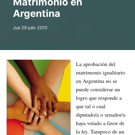
Matrimonio en
Argentina
Jue 29 julio 2010
La aprobación del
matrimonio igualitario
en Argentina no se
puede considerar un
logro que responde a
que tal o cual
diputado/a o senador/a
haya votado a favor de
la ley. Tampoco de un