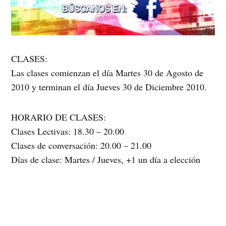
CLASES:
Las clases comienzan el día Martes 30 de Agosto de
2010 y terminan el día Jueves 30 de Diciembre 2010.
HORARIO DE CLASES:
Clases Lectivas: 18.30 – 20.00
Clases de conversación: 20.00 – 21.00
Días de clase: Martes / Jueves, +1 un día a elección
para clase de laboratorio.
INSCRIPCIONES:
Las inscripciones serán desde el 12 de agosto hasta el