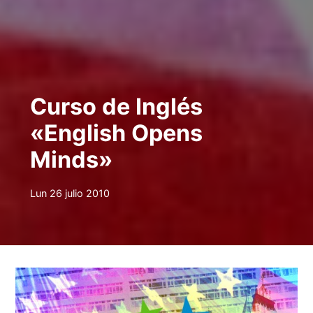
Curso de Inglés
«English Opens
Minds»
Lun 26 julio 2010