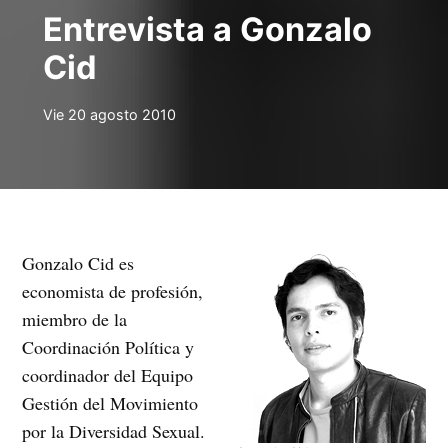
Entrevista a Gonzalo
Cid
Vie 20 agosto 2010
Gonzalo Cid es
economista de profesión,
miembro de la
Coordinación Política y
coordinador del Equipo
Gestión del Movimiento
por la Diversidad Sexual.