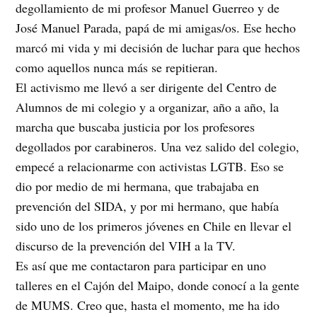
degollamiento de mi profesor Manuel Guerreo y de
José Manuel Parada, papá de mi amigas/os. Ese hecho
marcó mi vida y mi decisión de luchar para que hechos
como aquellos nunca más se repitieran.
El activismo me llevó a ser dirigente del Centro de
Alumnos de mi colegio y a organizar, año a año, la
marcha que buscaba justicia por los profesores
degollados por carabineros. Una vez salido del colegio,
empecé a relacionarme con activistas LGTB. Eso se
dio por medio de mi hermana, que trabajaba en
prevención del SIDA, y por mi hermano, que había
sido uno de los primeros jóvenes en Chile en llevar el
discurso de la prevención del VIH a la TV.
Es así que me contactaron para participar en uno
talleres en el Cajón del Maipo, donde conocí a la gente
de MUMS. Creo que, hasta el momento, me ha ido