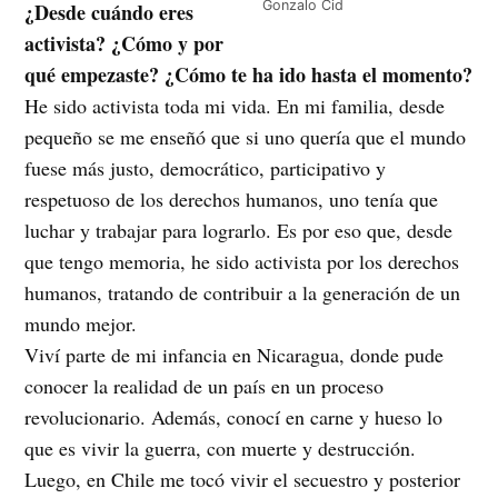
Gonzalo Cid
¿Desde cuándo eres
activista? ¿Cómo y por
qué empezaste? ¿Cómo te ha ido hasta el momento?
He sido activista toda mi vida. En mi familia, desde
pequeño se me enseñó que si uno quería que el mundo
fuese más justo, democrático, participativo y
respetuoso de los derechos humanos, uno tenía que
luchar y trabajar para lograrlo. Es por eso que, desde
que tengo memoria, he sido activista por los derechos
humanos, tratando de contribuir a la generación de un
mundo mejor.
Viví parte de mi infancia en Nicaragua, donde pude
conocer la realidad de un país en un proceso
revolucionario. Además, conocí en carne y hueso lo
que es vivir la guerra, con muerte y destrucción.
Luego, en Chile me tocó vivir el secuestro y posterior