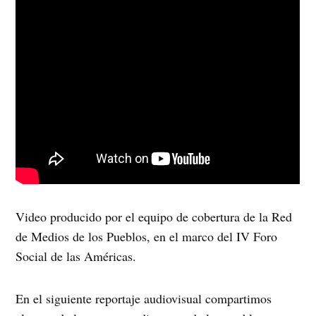
Video producido por el equipo de cobertura de la Red
de Medios de los Pueblos, en el marco del IV Foro
Social de las Américas.
En el siguiente reportaje audiovisual compartimos