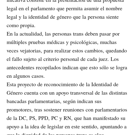
legal en el parlamento que permita asumir el nombre
legal y la identidad de género que la persona siente
como propia.
En la actualidad, las personas trans deben pasar por
múltiples pruebas médicas y psicológicas, muchas
veces vejatorias, para realizar estos cambios, quedando
el fallo sujeto al criterio personal de cada juez. Los
antecedentes recopilados indican que esto sólo se logra
en algunos casos.
Esta proyecto de reconocimiento de la Identidad de
Género cuenta con un apoyo transversal de las distintas
bancadas parlamentarias, según indican sus
promotores, tras sostener reuniones con parlamentarios
de la DC, PS, PPD, PC y RN, que han manifestado su
apoyo a la idea de legislar en este sentido, apuntando a
que la dignidad de las personas trans es algo