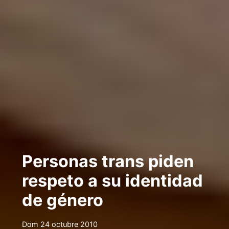
Personas trans piden
respeto a su identidad
de género
Dom 24 octubre 2010