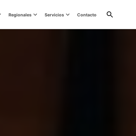
Open
Regionales
Servicios
Contacto
Search