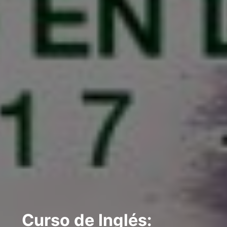
Curso de Inglés: