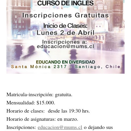
Matricula-inscripción: gratuita.
Mensualidad: $15.000.
Horario de clases: desde las 19:30 hrs.
Horario de asignaturas: en marzo.
Inscripciones:
educacion@
mums.cl
o dejando sus