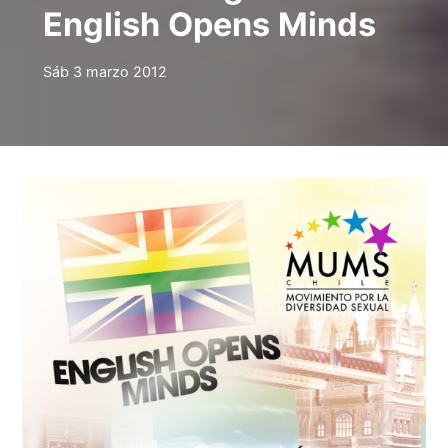
English Opens Minds
Sáb 3 marzo 2012