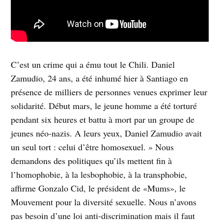
C’est un crime qui a ému tout le Chili. Daniel
Zamudio, 24 ans, a été inhumé hier à Santiago en
présence de milliers de personnes venues exprimer leur
solidarité. Début mars, le jeune homme a été torturé
pendant six heures et battu à mort par un groupe de
jeunes néo-nazis. A leurs yeux, Daniel Zamudio avait
un seul tort : celui d’être homosexuel. » Nous
demandons des politiques qu’ils mettent fin à
l’homophobie, à la lesbophobie, à la transphobie,
affirme Gonzalo Cid, le président de «Mums», le
Mouvement pour la diversité sexuelle. Nous n’avons
pas besoin d’une loi anti-discrimination mais il faut