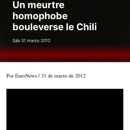
Un meurtre
homophobe
bouleverse le Chili
Sáb 31 marzo 2012
Por EuroNews / 31 de marzo de 2012