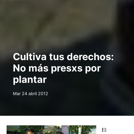
Cultiva tus derechos:
No más presxs por
plantar
Mar 24 abril 2012
El