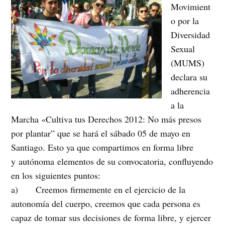
Movimient
o por la
Diversidad
Sexual
(MUMS)
declara su
adherencia
a la
Marcha «Cultiva tus Derechos 2012: No más presos
por plantar” que se hará el sábado 05 de mayo en
Santiago. Esto ya que compartimos en forma libre
y autónoma elementos de su convocatoria, confluyendo
en los siguientes puntos:
a) Creemos firmemente en el ejercicio de la
autonomía del cuerpo, creemos que cada persona es
capaz de tomar sus decisiones de forma libre, y ejercer