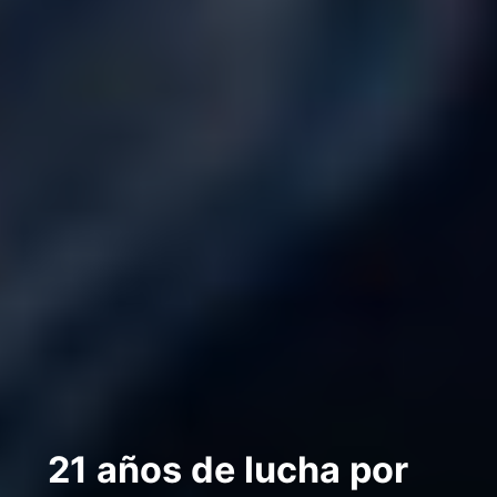
21 años de lucha por