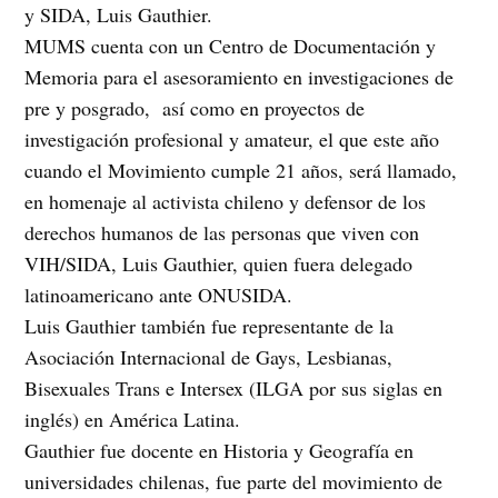
y SIDA, Luis Gauthier.
MUMS cuenta con un Centro de Documentación y
Memoria para el asesoramiento en investigaciones de
pre y posgrado, así como en proyectos de
investigación profesional y amateur, el que este año
cuando el Movimiento cumple 21 años, será llamado,
en homenaje al activista chileno y defensor de los
derechos humanos de las personas que viven con
VIH/SIDA, Luis Gauthier, quien fuera delegado
latinoamericano ante ONUSIDA.
Luis Gauthier también fue representante de la
Asociación Internacional de Gays, Lesbianas,
Bisexuales Trans e Intersex (ILGA por sus siglas en
inglés) en América Latina.
Gauthier fue docente en Historia y Geografía en
universidades chilenas, fue parte del movimiento de