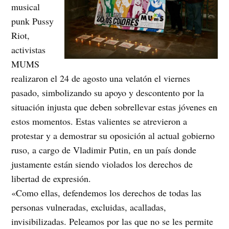
musical
punk Pussy
Riot,
activistas
MUMS
realizaron el 24 de agosto una velatón el viernes
pasado, simbolizando su apoyo y descontento por la
situación injusta que deben sobrellevar estas jóvenes en
estos momentos. Estas valientes se atrevieron a
protestar y a demostrar su oposición al actual gobierno
ruso, a cargo de Vladimir Putin, en un país donde
justamente están siendo violados los derechos de
libertad de expresión.
«Como ellas, defendemos los derechos de todas las
personas vulneradas, excluidas, acalladas,
invisibilizadas. Peleamos por las que no se les permite